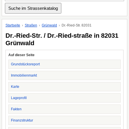
Startseite
Straßen
Grünwald
Dr.-Ried-Str. 82031
Dr.-Ried-Str. / Dr.-Ried-straße in 82031
Grünwald
Auf dieser Seite
Grundstücksreport
Immobilienmarkt
Karte
Lageprofil
Fakten
Finanzstruktur