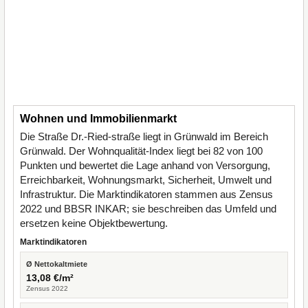
Wohnen und Immobilienmarkt
Die Straße Dr.-Ried-straße liegt in Grünwald im Bereich
Grünwald. Der Wohnqualität-Index liegt bei 82 von 100
Punkten und bewertet die Lage anhand von Versorgung,
Erreichbarkeit, Wohnungsmarkt, Sicherheit, Umwelt und
Infrastruktur. Die Marktindikatoren stammen aus Zensus
2022 und BBSR INKAR; sie beschreiben das Umfeld und
ersetzen keine Objektbewertung.
Marktindikatoren
Ø Nettokaltmiete
13,08 €/m²
Zensus 2022