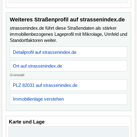
Weiteres Straßenprofil auf strassenindex.de
strassenindex.de führt diese Straßendaten als stärker
immobilienbezogenes Lageprofil mit Mikrolage, Umfeld und
Standortfaktoren weiter.
Detailprofil auf strassenindex.de
Ort auf strassenindex.de
Grünwald
PLZ 82031 auf strassenindex.de
Immobilienlage verstehen
Karte und Lage