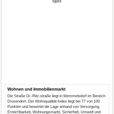
Wohnen und Immobilienmarkt
Die Straße Dr.-Ritz-straße liegt in Memmelsdorf im Bereich
Drosendorf. Der Wohnqualität-Index liegt bei 77 von 100
Punkten und bewertet die Lage anhand von Versorgung,
Erreichbarkeit, Wohnungsmarkt, Sicherheit, Umwelt und