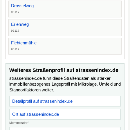
Drosselweg
96117
Erlenweg
96117
Fichtenmühle
96117
Weiteres Straßenprofil auf strassenindex.de
strassenindex.de führt diese Straßendaten als stärker
immobilienbezogenes Lageprofil mit Mikrolage, Umfeld und
Standortfaktoren weiter.
Detailprofil auf strassenindex.de
Ort auf strassenindex.de
Memmelsdorf