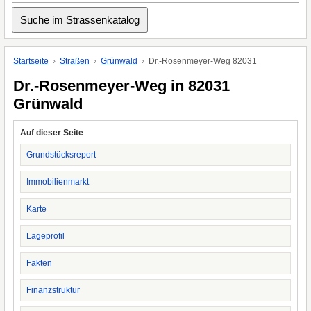
Startseite
Straßen
Grünwald
Dr.-Rosenmeyer-Weg 82031
Dr.-Rosenmeyer-Weg in 82031
Grünwald
Auf dieser Seite
Grundstücksreport
Immobilienmarkt
Karte
Lageprofil
Fakten
Finanzstruktur