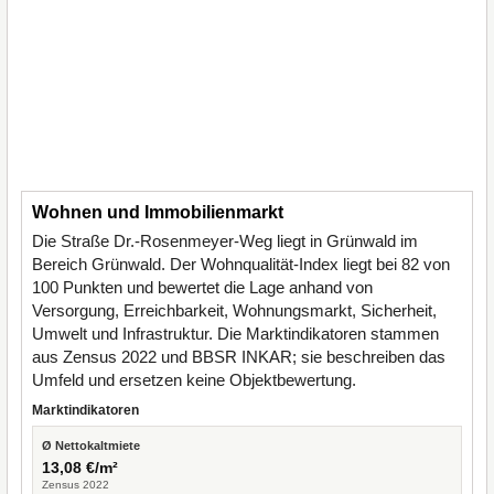
Wohnen und Immobilienmarkt
Die Straße Dr.-Rosenmeyer-Weg liegt in Grünwald im
Bereich Grünwald. Der Wohnqualität-Index liegt bei 82 von
100 Punkten und bewertet die Lage anhand von
Versorgung, Erreichbarkeit, Wohnungsmarkt, Sicherheit,
Umwelt und Infrastruktur. Die Marktindikatoren stammen
aus Zensus 2022 und BBSR INKAR; sie beschreiben das
Umfeld und ersetzen keine Objektbewertung.
Marktindikatoren
Ø Nettokaltmiete
13,08 €/m²
Zensus 2022