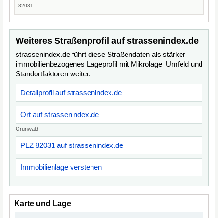
82031
Weiteres Straßenprofil auf strassenindex.de
strassenindex.de führt diese Straßendaten als stärker
immobilienbezogenes Lageprofil mit Mikrolage, Umfeld und
Standortfaktoren weiter.
Detailprofil auf strassenindex.de
Ort auf strassenindex.de
Grünwald
PLZ 82031 auf strassenindex.de
Immobilienlage verstehen
Karte und Lage