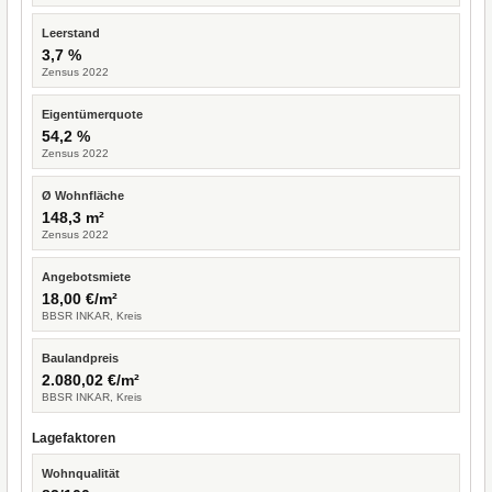
Leerstand
3,7 %
Zensus 2022
Eigentümerquote
54,2 %
Zensus 2022
Ø Wohnfläche
148,3 m²
Zensus 2022
Angebotsmiete
18,00 €/m²
BBSR INKAR, Kreis
Baulandpreis
2.080,02 €/m²
BBSR INKAR, Kreis
Lagefaktoren
Wohnqualität