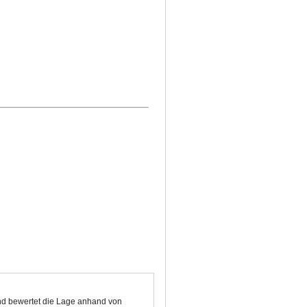
 und bewertet die Lage anhand von