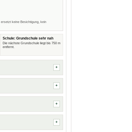
 ersetzt keine Besichtigung, kein
Schule: Grundschule sehr nah
Die nächste Grundschule liegt bis 750 m
entfernt.