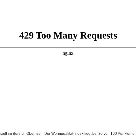
ernzell im Bereich Obernzell. Der Wohnqualität-Index liegt bei 80 von 100 Punkten