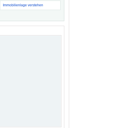
Immobilienlage verstehen