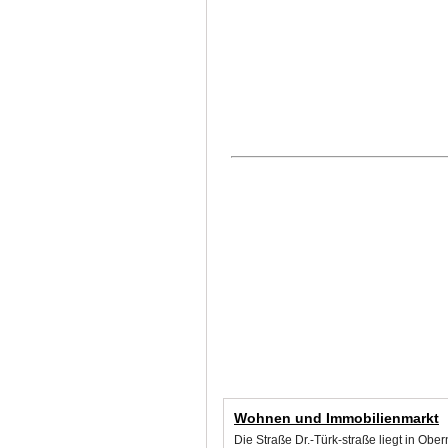
Wohnen und Immobilienmarkt
Die Straße Dr.-Türk-straße liegt in Ob