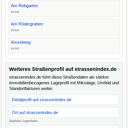
Am Rebgarten
64342
Am Rödergraben
64342
Amselweg
64342
Weiteres Straßenprofil auf strassenindex.de
strassenindex.de führt diese Straßendaten als stärker
immobilienbezogenes Lageprofil mit Mikrolage, Umfeld und
Standortfaktoren weiter.
Detailprofil auf strassenindex.de
Ort auf strassenindex.de
Seeheim-Jugenheim