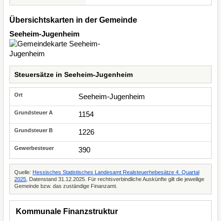
Übersichtskarten in der Gemeinde
Seeheim-Jugenheim
Steuersätze in Seeheim-Jugenheim
Seeheim-Jugenheim
1154
1226
390
Quelle:
Hessisches Statistisches Landesamt Realsteuerhebesätze 4. Quartal
2025
, Datenstand 31.12.2025. Für rechtsverbindliche Auskünfte gilt die jeweilige
Gemeinde bzw. das zuständige Finanzamt.
Kommunale Finanzstruktur