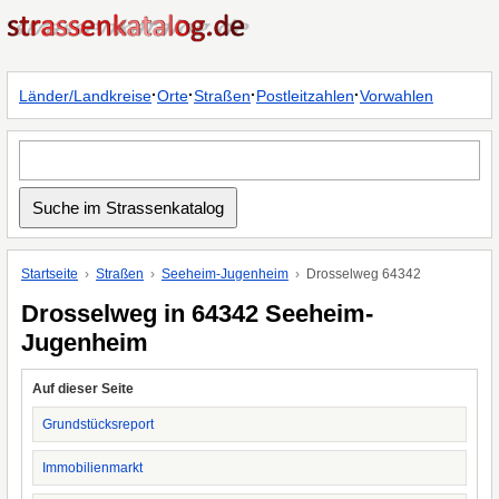
·
·
·
·
Länder/Landkreise
Orte
Straßen
Postleitzahlen
Vorwahlen
Startseite
Straßen
Seeheim-Jugenheim
Drosselweg 64342
Drosselweg in 64342 Seeheim-
Jugenheim
Auf dieser Seite
Grundstücksreport
Immobilienmarkt