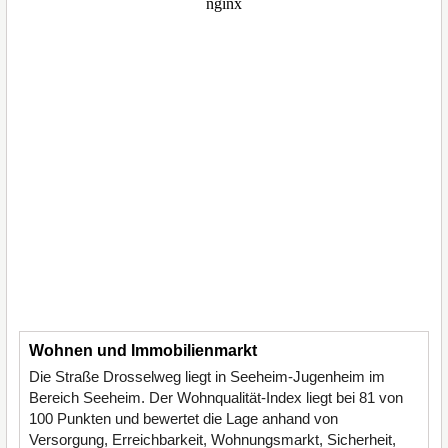
Wohnen und Immobilienmarkt
Die Straße Drosselweg liegt in Seeheim-Jugenheim im
Bereich Seeheim. Der Wohnqualität-Index liegt bei 81 von
100 Punkten und bewertet die Lage anhand von
Versorgung, Erreichbarkeit, Wohnungsmarkt, Sicherheit,