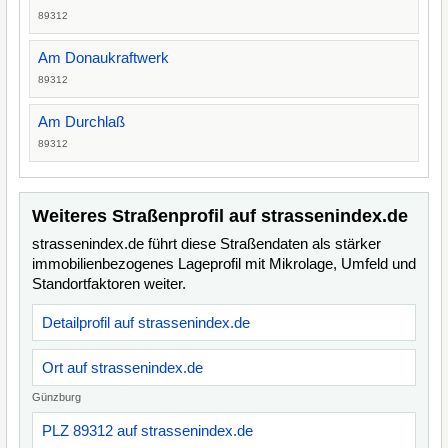
89312
Am Donaukraftwerk
89312
Am Durchlaß
89312
Weiteres Straßenprofil auf strassenindex.de
strassenindex.de führt diese Straßendaten als stärker
immobilienbezogenes Lageprofil mit Mikrolage, Umfeld und
Standortfaktoren weiter.
Detailprofil auf strassenindex.de
Ort auf strassenindex.de
Günzburg
PLZ 89312 auf strassenindex.de