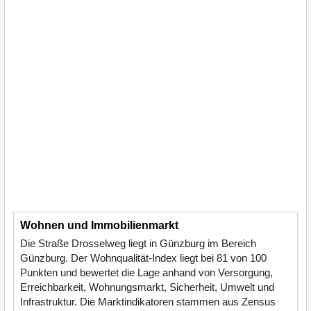
Wohnen und Immobilienmarkt
Die Straße Drosselweg liegt in Günzburg im Bereich
Günzburg. Der Wohnqualität-Index liegt bei 81 von 100
Punkten und bewertet die Lage anhand von Versorgung,
Erreichbarkeit, Wohnungsmarkt, Sicherheit, Umwelt und
Infrastruktur. Die Marktindikatoren stammen aus Zensus