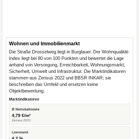
Wohnen und Immobilienmarkt
Die Straße Drosselweg liegt in Burglauer. Der Wohnqualität-
Index liegt bei 80 von 100 Punkten und bewertet die Lage
anhand von Versorgung, Erreichbarkeit, Wohnungsmarkt,
Sicherheit, Umwelt und Infrastruktur. Die Marktindikatoren
stammen aus Zensus 2022 und BBSR INKAR; sie
beschreiben das Umfeld und ersetzen keine
Objektbewertung.
Marktindikatoren
Ø Nettokaltmiete
4,79 €/m²
Zensus 2022
Leerstand
4,2 %