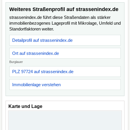
Weiteres Straßenprofil auf strassenindex.de
strassenindex.de führt diese Straßendaten als stärker
immobilienbezogenes Lageprofil mit Mikrolage, Umfeld und
Standortfaktoren weiter.
Detailprofil auf strassenindex.de
Ort auf strassenindex.de
Burglauer
PLZ 97724 auf strassenindex.de
Immobilienlage verstehen
Karte und Lage