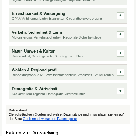
Erreichbarkeit & Versorgung
ÖPNV-Anbindung, Ladeinfrastruktur, Gesundheitsversorgung
Verkehr, Sicherheit & Lärm
Motorisierung, Verkehrssicherheit, Regionale Sicherheitslage
Natur, Umwelt & Kultur
Kulturumfeld, Schutzgebiete, Schutzgebiete Nähe
Wahlen & Regionalprofil
Bundestagswahl 2025, Zweitstimmenanteile, Wahlkreis-Strukturdaten
Demografie & Wirtschaft
Sozialstruktur regional, Demografie, Altersstruktur
Datenstand
Die vollständigen Quellennachweise, Datenstände und Importdaten stehen auf
der Seite
Quellennachweise und Datenimporte
.
Fakten zur Drosselweg