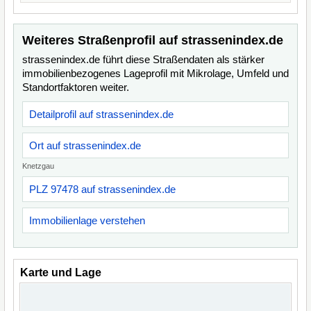
Weiteres Straßenprofil auf strassenindex.de
strassenindex.de führt diese Straßendaten als stärker
immobilienbezogenes Lageprofil mit Mikrolage, Umfeld und
Standortfaktoren weiter.
Detailprofil auf strassenindex.de
Ort auf strassenindex.de
Knetzgau
PLZ 97478 auf strassenindex.de
Immobilienlage verstehen
Karte und Lage