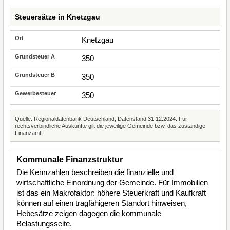
Steuersätze in Knetzgau
Knetzgau
350
350
350
Quelle: Regionaldatenbank Deutschland, Datenstand 31.12.2024. Für
rechtsverbindliche Auskünfte gilt die jeweilige Gemeinde bzw. das zuständige
Finanzamt.
Kommunale Finanzstruktur
Die Kennzahlen beschreiben die finanzielle und
wirtschaftliche Einordnung der Gemeinde. Für Immobilien
ist das ein Makrofaktor: höhere Steuerkraft und Kaufkraft
können auf einen tragfähigeren Standort hinweisen,
Hebesätze zeigen dagegen die kommunale
Belastungsseite.