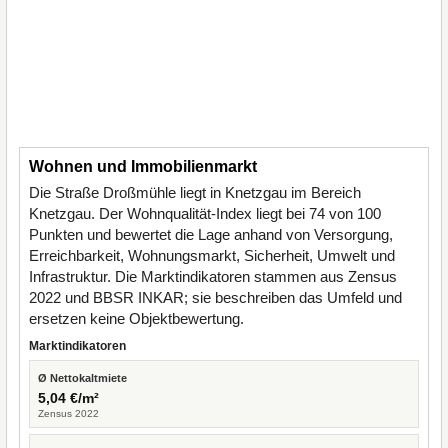
Wohnen und Immobilienmarkt
Die Straße Droßmühle liegt in Knetzgau im Bereich
Knetzgau. Der Wohnqualität-Index liegt bei 74 von 100
Punkten und bewertet die Lage anhand von Versorgung,
Erreichbarkeit, Wohnungsmarkt, Sicherheit, Umwelt und
Infrastruktur. Die Marktindikatoren stammen aus Zensus
2022 und BBSR INKAR; sie beschreiben das Umfeld und
ersetzen keine Objektbewertung.
Marktindikatoren
Ø Nettokaltmiete
5,04 €/m²
Zensus 2022