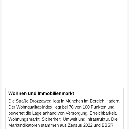
Wohnen und Immobilienmarkt
Die Straße Drozzaweg liegt in München im Bereich Hadern.
Der Wohnqualität-Index liegt bei 78 von 100 Punkten und
bewertet die Lage anhand von Versorgung, Erreichbarkeit,
Wohnungsmarkt, Sicherheit, Umwelt und Infrastruktur. Die
Marktindikatoren stammen aus Zensus 2022 und BBSR