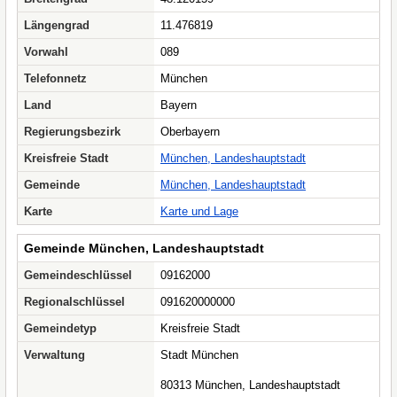
Längengrad
11.476819
Vorwahl
089
Telefonnetz
München
Land
Bayern
Regierungsbezirk
Oberbayern
Kreisfreie Stadt
München, Landeshauptstadt
Gemeinde
München, Landeshauptstadt
Karte
Karte und Lage
Gemeinde München, Landeshauptstadt
Gemeindeschlüssel
09162000
Regionalschlüssel
091620000000
Gemeindetyp
Kreisfreie Stadt
Verwaltung
Stadt München
80313 München, Landeshauptstadt