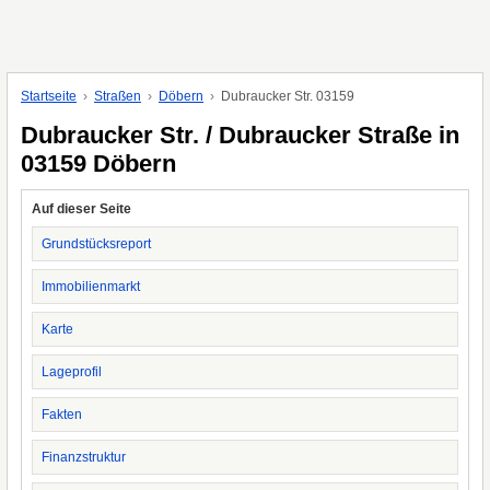
Startseite
Straßen
Döbern
Dubraucker Str. 03159
Dubraucker Str. / Dubraucker Straße in
03159 Döbern
Auf dieser Seite
Grundstücksreport
Immobilienmarkt
Karte
Lageprofil
Fakten
Finanzstruktur