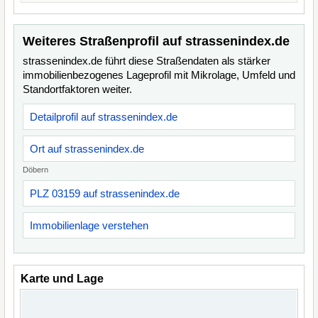
Weiteres Straßenprofil auf strassenindex.de
strassenindex.de führt diese Straßendaten als stärker
immobilienbezogenes Lageprofil mit Mikrolage, Umfeld und
Standortfaktoren weiter.
Detailprofil auf strassenindex.de
Ort auf strassenindex.de
Döbern
PLZ 03159 auf strassenindex.de
Immobilienlage verstehen
Karte und Lage