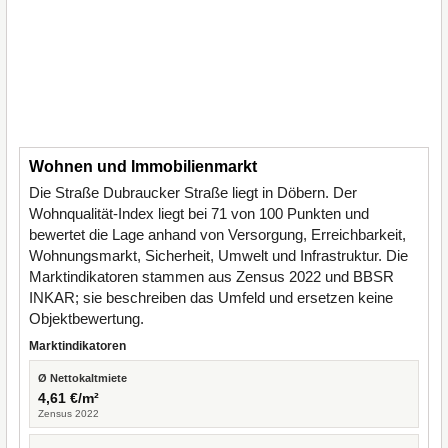
Wohnen und Immobilienmarkt
Die Straße Dubraucker Straße liegt in Döbern. Der
Wohnqualität-Index liegt bei 71 von 100 Punkten und
bewertet die Lage anhand von Versorgung, Erreichbarkeit,
Wohnungsmarkt, Sicherheit, Umwelt und Infrastruktur. Die
Marktindikatoren stammen aus Zensus 2022 und BBSR
INKAR; sie beschreiben das Umfeld und ersetzen keine
Objektbewertung.
Marktindikatoren
Ø Nettokaltmiete
4,61 €/m²
Zensus 2022