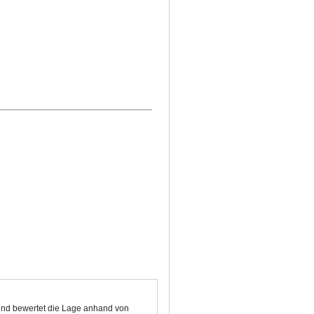
 und bewertet die Lage anhand von