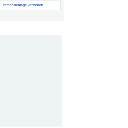
Immobilienlage verstehen