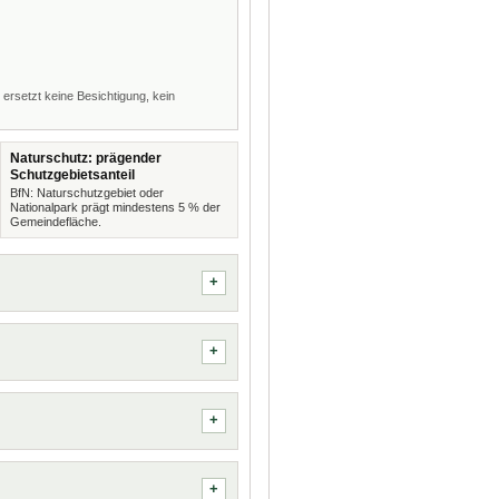
 ersetzt keine Besichtigung, kein
Naturschutz: prägender
Schutzgebietsanteil
BfN: Naturschutzgebiet oder
Nationalpark prägt mindestens 5 % der
Gemeindefläche.