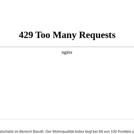
alschwitz im Bereich Baruth. Der Wohnqualität-Index liegt bei 68 von 100 Punkten