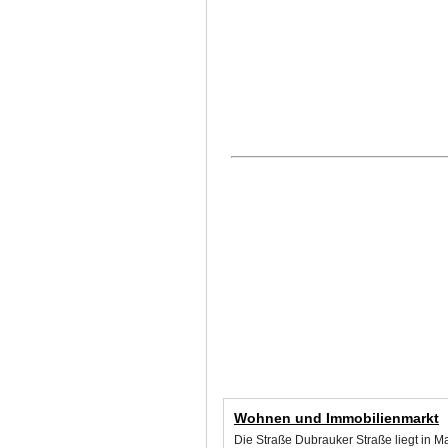
Wohnen und Immobilienmarkt
Die Straße Dubrauker Straße liegt in M