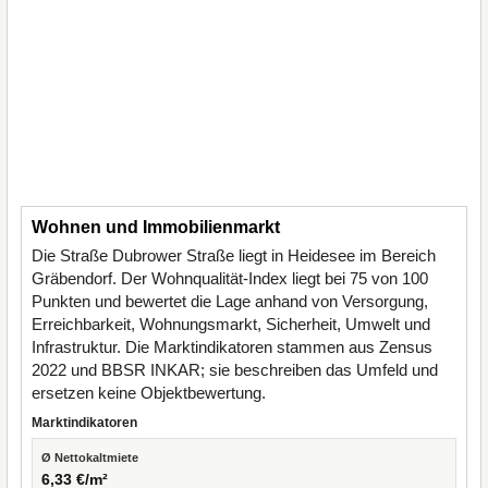
Wohnen und Immobilienmarkt
Die Straße Dubrower Straße liegt in Heidesee im Bereich
Gräbendorf. Der Wohnqualität-Index liegt bei 75 von 100
Punkten und bewertet die Lage anhand von Versorgung,
Erreichbarkeit, Wohnungsmarkt, Sicherheit, Umwelt und
Infrastruktur. Die Marktindikatoren stammen aus Zensus
2022 und BBSR INKAR; sie beschreiben das Umfeld und
ersetzen keine Objektbewertung.
Marktindikatoren
Ø Nettokaltmiete
6,33 €/m²