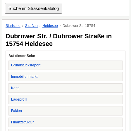
Startseite
Straßen
Heidesee
Dubrower Str. 15754
Dubrower Str. / Dubrower Straße in
15754 Heidesee
Auf dieser Seite
Grundstücksreport
Immobilienmarkt
Karte
Lageprofil
Fakten
Finanzstruktur