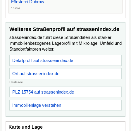
Försterei Dubrow
15754
Weiteres Straßenprofil auf strassenindex.de
strassenindex.de führt diese Straßendaten als stärker
immobilienbezogenes Lageprofil mit Mikrolage, Umfeld und
Standortfaktoren weiter.
Detailprofil auf strassenindex.de
Ort auf strassenindex.de
Heidesee
PLZ 15754 auf strassenindex.de
Immobilienlage verstehen
Karte und Lage