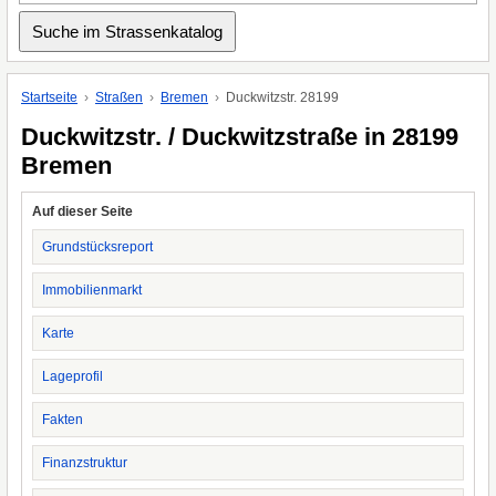
Startseite
Straßen
Bremen
Duckwitzstr. 28199
Duckwitzstr. / Duckwitzstraße in 28199
Bremen
Auf dieser Seite
Grundstücksreport
Immobilienmarkt
Karte
Lageprofil
Fakten
Finanzstruktur