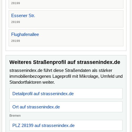
28199
Essener Str.
28199
Flughafenallee
28199
Weiteres Straßenprofil auf strassenindex.de
strassenindex.de führt diese Straßendaten als stärker
immobilienbezogenes Lageprofil mit Mikrolage, Umfeld und
Standortfaktoren weiter.
Detailprofil auf strassenindex.de
Ort auf strassenindex.de
Bremen
PLZ 28199 auf strassenindex.de