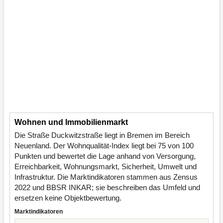
Wohnen und Immobilienmarkt
Die Straße Duckwitzstraße liegt in Bremen im Bereich
Neuenland. Der Wohnqualität-Index liegt bei 75 von 100
Punkten und bewertet die Lage anhand von Versorgung,
Erreichbarkeit, Wohnungsmarkt, Sicherheit, Umwelt und
Infrastruktur. Die Marktindikatoren stammen aus Zensus
2022 und BBSR INKAR; sie beschreiben das Umfeld und
ersetzen keine Objektbewertung.
Marktindikatoren