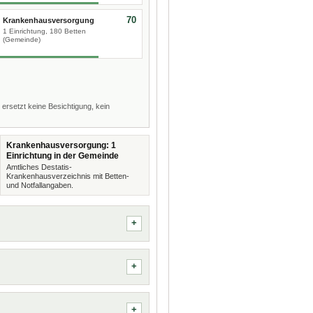
70
Krankenhausversorgung
1 Einrichtung, 180 Betten
(Gemeinde)
 ersetzt keine Besichtigung, kein
Krankenhausversorgung: 1
Einrichtung in der Gemeinde
Amtliches Destatis-
Krankenhausverzeichnis mit Betten-
und Notfallangaben.