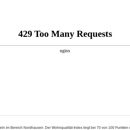
ppeln im Bereich Nordhausen. Der Wohnqualität-Index liegt bei 70 von 100 Punkte