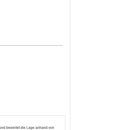
n und bewertet die Lage anhand von