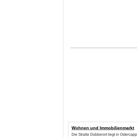
Wohnen und Immobilienmarkt
Die Straße Dübberort liegt in Osterca