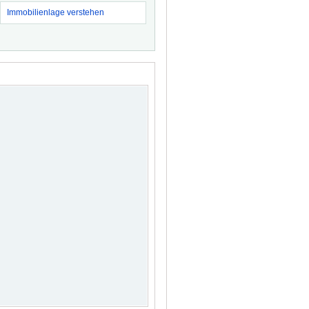
Immobilienlage verstehen