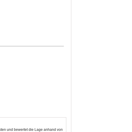
nkten und bewertet die Lage anhand von