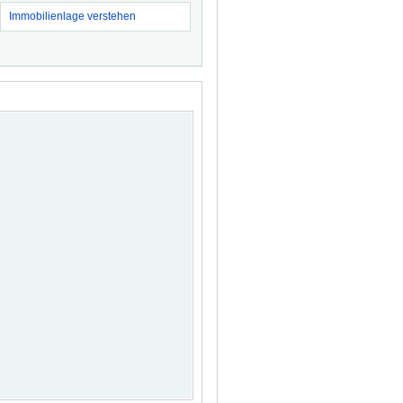
Immobilienlage verstehen