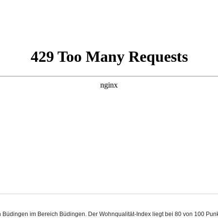
in Büdingen im Bereich Büdingen. Der Wohnqualität-Index liegt bei 80 von 100 Pu