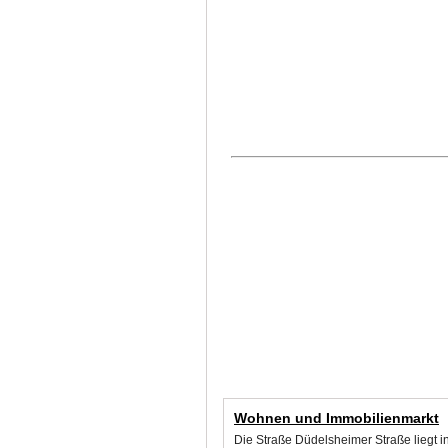
Wohnen und Immobilienmarkt
Die Straße Düdelsheimer Straße liegt 