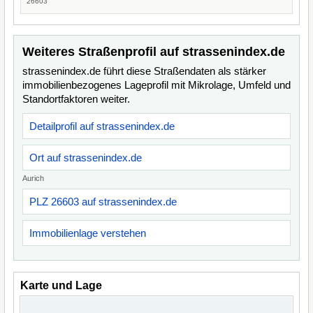
26603
Weiteres Straßenprofil auf strassenindex.de
strassenindex.de führt diese Straßendaten als stärker
immobilienbezogenes Lageprofil mit Mikrolage, Umfeld und
Standortfaktoren weiter.
Detailprofil auf strassenindex.de
Ort auf strassenindex.de
Aurich
PLZ 26603 auf strassenindex.de
Immobilienlage verstehen
Karte und Lage