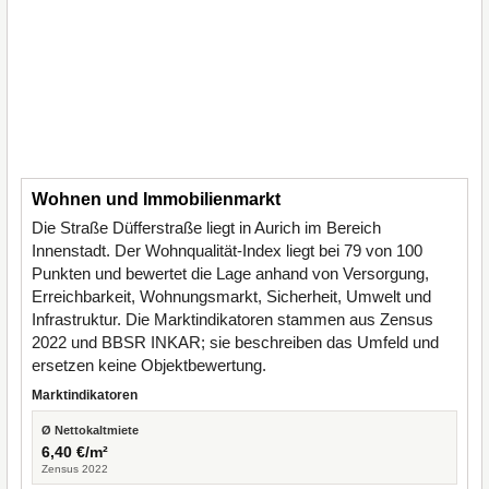
Wohnen und Immobilienmarkt
Die Straße Düfferstraße liegt in Aurich im Bereich
Innenstadt. Der Wohnqualität-Index liegt bei 79 von 100
Punkten und bewertet die Lage anhand von Versorgung,
Erreichbarkeit, Wohnungsmarkt, Sicherheit, Umwelt und
Infrastruktur. Die Marktindikatoren stammen aus Zensus
2022 und BBSR INKAR; sie beschreiben das Umfeld und
ersetzen keine Objektbewertung.
Marktindikatoren
Ø Nettokaltmiete
6,40 €/m²
Zensus 2022