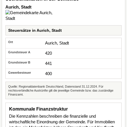
Aurich, Stadt
Steuersätze in Aurich, Stadt
Aurich, Stadt
420
441
400
Quelle: Regionaldatenbank Deutschland, Datenstand 31.12.2024. Für
rechtsverbindliche Auskünfte gilt die jeweilige Gemeinde bzw. das zuständige
Finanzamt.
Kommunale Finanzstruktur
Die Kennzahlen beschreiben die finanzielle und
wirtschaftliche Einordnung der Gemeinde. Für Immobilien