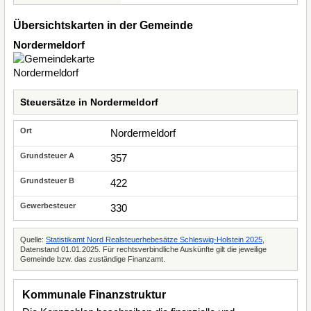
Übersichtskarten in der Gemeinde
Nordermeldorf
Steuersätze in Nordermeldorf
Nordermeldorf
357
422
330
Quelle:
Statistikamt Nord Realsteuerhebesätze Schleswig-Holstein 2025
,
Datenstand 01.01.2025. Für rechtsverbindliche Auskünfte gilt die jeweilige
Gemeinde bzw. das zuständige Finanzamt.
Kommunale Finanzstruktur