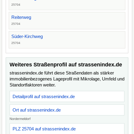
25704
Reiterweg
25704
Süder-Kirchweg
25704
Weiteres Straßenprofil auf strassenindex.de
strassenindex.de führt diese Straßendaten als stärker
immobilienbezogenes Lageprofil mit Mikrolage, Umfeld und
Standortfaktoren weiter.
Detailprofil auf strassenindex.de
Ort auf strassenindex.de
Nordermeldorf
PLZ 25704 auf strassenindex.de