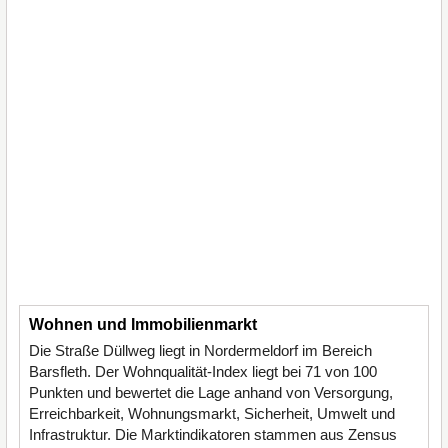
Wohnen und Immobilienmarkt
Die Straße Düllweg liegt in Nordermeldorf im Bereich
Barsfleth. Der Wohnqualität-Index liegt bei 71 von 100
Punkten und bewertet die Lage anhand von Versorgung,
Erreichbarkeit, Wohnungsmarkt, Sicherheit, Umwelt und
Infrastruktur. Die Marktindikatoren stammen aus Zensus