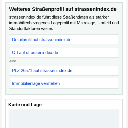
Weiteres Straßenprofil auf strassenindex.de
strassenindex.de führt diese Straßendaten als stärker
immobilienbezogenes Lageprofil mit Mikrolage, Umfeld und
Standortfaktoren weiter.
Detailprofil auf strassenindex.de
Ort auf strassenindex.de
Juist
PLZ 26571 auf strassenindex.de
Immobilienlage verstehen
Karte und Lage