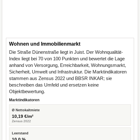
Wohnen und Immobilienmarkt
Die Straße Dünenstraße liegt in Juist. Der Wohnqualität-
Index liegt bei 70 von 100 Punkten und bewertet die Lage
anhand von Versorgung, Erreichbarkeit, Wohnungsmarkt,
Sicherheit, Umwelt und Infrastruktur. Die Marktindikatoren
stammen aus Zensus 2022 und BBSR INKAR; sie
beschreiben das Umfeld und ersetzen keine
Objektbewertung.
Marktindikatoren
Ø Nettokaltmiete
10,19 €/m²
Zensus 2022
Leerstand
10,0 %