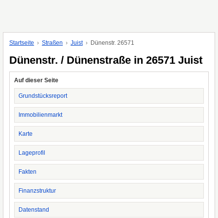
Startseite
Straßen
Juist
Dünenstr. 26571
Dünenstr. / Dünenstraße in 26571 Juist
Auf dieser Seite
Grundstücksreport
Immobilienmarkt
Karte
Lageprofil
Fakten
Finanzstruktur
Datenstand