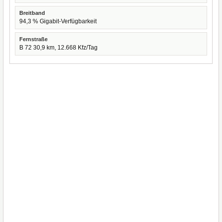
Breitband
94,3 % Gigabit-Verfügbarkeit
Fernstraße
B 72 30,9 km, 12.668 Kfz/Tag