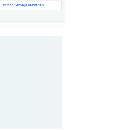
Immobilienlage verstehen