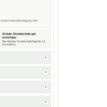
 ersetzt keine Besichtigung, kein
Schule: Grundschule gut
erreichbar
Die nächste Grundschule liegt bis 1,5
km entfernt.