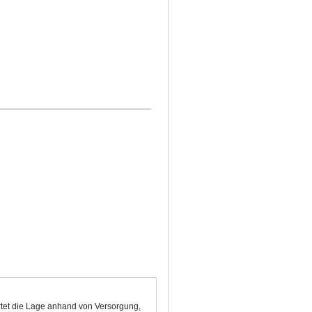
rtet die Lage anhand von Versorgung,