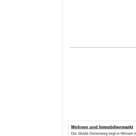
Wohnen und Immobilienmarkt
Die Straße Dünenweg liegt in Winsen i