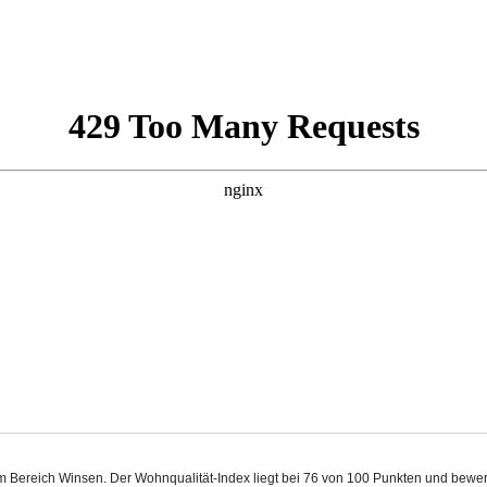
m Bereich Winsen. Der Wohnqualität-Index liegt bei 76 von 100 Punkten und bewe