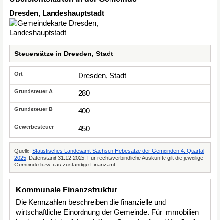
Dresden, Landeshauptstadt
Steuersätze in Dresden, Stadt
Dresden, Stadt
280
400
450
Quelle:
Statistisches Landesamt Sachsen Hebesätze der Gemeinden 4. Quartal
2025
, Datenstand 31.12.2025. Für rechtsverbindliche Auskünfte gilt die jeweilige
Gemeinde bzw. das zuständige Finanzamt.
Kommunale Finanzstruktur
Die Kennzahlen beschreiben die finanzielle und
wirtschaftliche Einordnung der Gemeinde. Für Immobilien