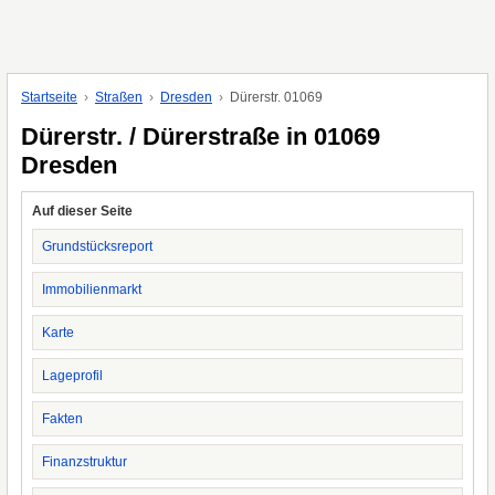
Startseite
Straßen
Dresden
Dürerstr. 01069
Dürerstr. / Dürerstraße in 01069
Dresden
Auf dieser Seite
Grundstücksreport
Immobilienmarkt
Karte
Lageprofil
Fakten
Finanzstruktur