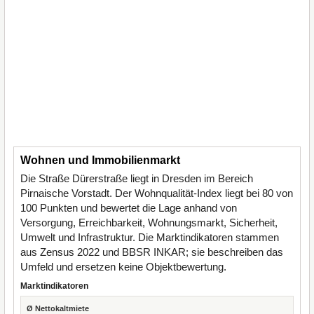
Wohnen und Immobilienmarkt
Die Straße Dürerstraße liegt in Dresden im Bereich
Pirnaische Vorstadt. Der Wohnqualität-Index liegt bei 80 von
100 Punkten und bewertet die Lage anhand von
Versorgung, Erreichbarkeit, Wohnungsmarkt, Sicherheit,
Umwelt und Infrastruktur. Die Marktindikatoren stammen
aus Zensus 2022 und BBSR INKAR; sie beschreiben das
Umfeld und ersetzen keine Objektbewertung.
Marktindikatoren
Ø Nettokaltmiete