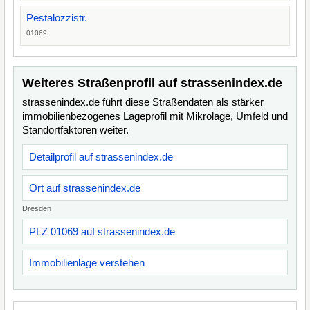
Pestalozzistr.
01069
Weiteres Straßenprofil auf strassenindex.de
strassenindex.de führt diese Straßendaten als stärker
immobilienbezogenes Lageprofil mit Mikrolage, Umfeld und
Standortfaktoren weiter.
Detailprofil auf strassenindex.de
Ort auf strassenindex.de
Dresden
PLZ 01069 auf strassenindex.de
Immobilienlage verstehen