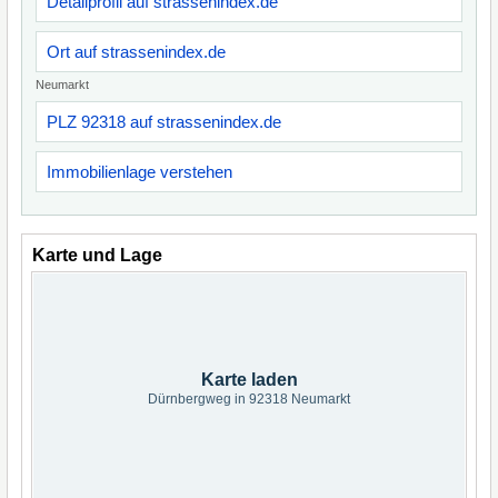
Detailprofil auf strassenindex.de
Ort auf strassenindex.de
Neumarkt
PLZ 92318 auf strassenindex.de
Immobilienlage verstehen
Karte und Lage
Karte laden
Dürnbergweg in 92318 Neumarkt