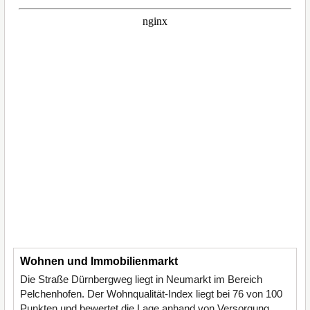
Wohnen und Immobilienmarkt
Die Straße Dürnbergweg liegt in Neumarkt im Bereich
Pelchenhofen. Der Wohnqualität-Index liegt bei 76 von 100
Punkten und bewertet die Lage anhand von Versorgung,