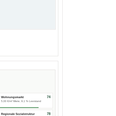
74
Wohnungsmarkt
5,00 €/m² Miete, 9,1 % Leerstand
78
Regionale Sozialstruktur