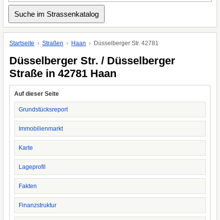
Startseite
Straßen
Haan
Düsselberger Str. 42781
Düsselberger Str. / Düsselberger
Straße in 42781 Haan
Auf dieser Seite
Grundstücksreport
Immobilienmarkt
Karte
Lageprofil
Fakten
Finanzstruktur