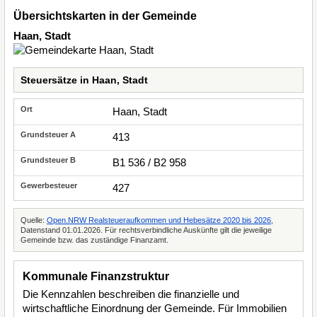
Übersichtskarten in der Gemeinde
Haan, Stadt
Steuersätze in Haan, Stadt
Haan, Stadt
413
B1 536 / B2 958
427
Quelle:
Open.NRW Realsteueraufkommen und Hebesätze 2020 bis 2026
,
Datenstand 01.01.2026. Für rechtsverbindliche Auskünfte gilt die jeweilige
Gemeinde bzw. das zuständige Finanzamt.
Kommunale Finanzstruktur
Die Kennzahlen beschreiben die finanzielle und
wirtschaftliche Einordnung der Gemeinde. Für Immobilien