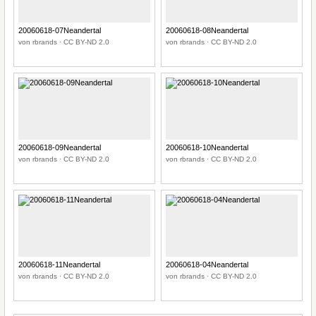
20060618-07Neandertal
20060618-08Neandertal
von rbrands · CC BY-ND 2.0
von rbrands · CC BY-ND 2.0
20060618-09Neandertal
20060618-10Neandertal
von rbrands · CC BY-ND 2.0
von rbrands · CC BY-ND 2.0
20060618-11Neandertal
20060618-04Neandertal
von rbrands · CC BY-ND 2.0
von rbrands · CC BY-ND 2.0