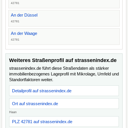
42781
An der Düssel
42781
An der Waage
42781
Weiteres Straßenprofil auf strassenindex.de
strassenindex.de führt diese Straßendaten als stärker
immobilienbezogenes Lageprofil mit Mikrolage, Umfeld und
Standortfaktoren weiter.
Detailprofil auf strassenindex.de
Ort auf strassenindex.de
Haan
PLZ 42781 auf strassenindex.de