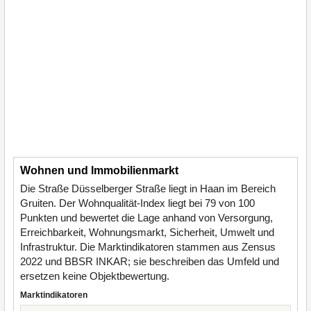
Wohnen und Immobilienmarkt
Die Straße Düsselberger Straße liegt in Haan im Bereich
Gruiten. Der Wohnqualität-Index liegt bei 79 von 100
Punkten und bewertet die Lage anhand von Versorgung,
Erreichbarkeit, Wohnungsmarkt, Sicherheit, Umwelt und
Infrastruktur. Die Marktindikatoren stammen aus Zensus
2022 und BBSR INKAR; sie beschreiben das Umfeld und
ersetzen keine Objektbewertung.
Marktindikatoren