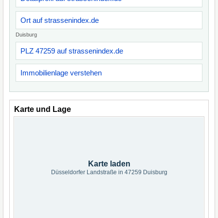
Ort auf strassenindex.de
Duisburg
PLZ 47259 auf strassenindex.de
Immobilienlage verstehen
Karte und Lage
Karte laden
Düsseldorfer Landstraße in 47259 Duisburg