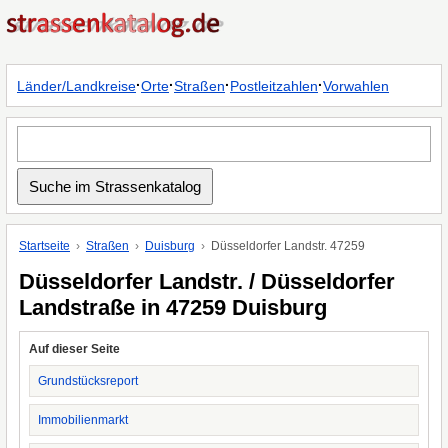
·
·
·
·
Länder/Landkreise
Orte
Straßen
Postleitzahlen
Vorwahlen
Startseite
Straßen
Duisburg
Düsseldorfer Landstr. 47259
Düsseldorfer Landstr. / Düsseldorfer
Landstraße in 47259 Duisburg
Auf dieser Seite
Grundstücksreport
Immobilienmarkt