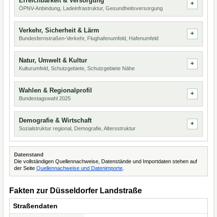
Erreichbarkeit & Versorgung
ÖPNV-Anbindung, Ladeinfrastruktur, Gesundheitsversorgung
Verkehr, Sicherheit & Lärm
Bundesfernstraßen-Verkehr, Flughafenumfeld, Hafenumfeld
Natur, Umwelt & Kultur
Kulturumfeld, Schutzgebiete, Schutzgebiete Nähe
Wahlen & Regionalprofil
Bundestagswahl 2025
Demografie & Wirtschaft
Sozialstruktur regional, Demografie, Altersstruktur
Datenstand
Die vollständigen Quellennachweise, Datenstände und Importdaten stehen auf
der Seite
Quellennachweise und Datenimporte
.
Fakten zur Düsseldorfer Landstraße
Straßendaten