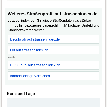
Weiteres Straßenprofil auf strassenindex.de
strassenindex.de führt diese Straßendaten als stärker
immobilienbezogenes Lageprofil mit Mikrolage, Umfeld und
Standortfaktoren weiter.
Detailprofil auf strassenindex.de
Ort auf strassenindex.de
Wörth
PLZ 63939 auf strassenindex.de
Immobilienlage verstehen
Karte und Lage