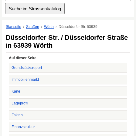
Startseite
Straßen
Wörth
Düsseldorfer Str. 63939
Düsseldorfer Str. / Düsseldorfer Straße
in 63939 Wörth
Auf dieser Seite
Grundstücksreport
Immobilienmarkt
Karte
Lageprofil
Fakten
Finanzstruktur