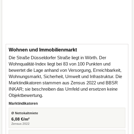
Wohnen und Immobilienmarkt
Die Straße Düsseldorfer Straße liegt in Wörth. Der
Wohnqualität-Index liegt bei 83 von 100 Punkten und
bewertet die Lage anhand von Versorgung, Erreichbarkeit,
Wohnungsmarkt, Sicherheit, Umwelt und Infrastruktur. Die
Marktindikatoren stammen aus Zensus 2022 und BBSR
INKAR; sie beschreiben das Umfeld und ersetzen keine
Objektbewertung.
Marktindikatoren
Ø Nettokaltmiete
6,08 €/m²
Zensus 2022