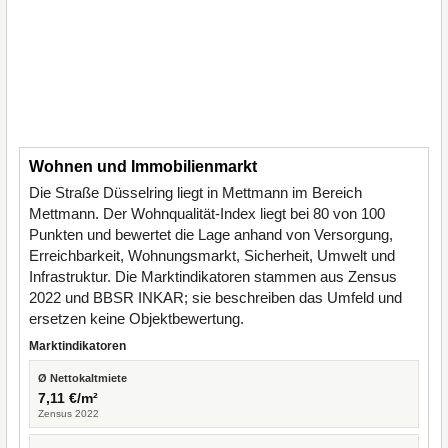
Wohnen und Immobilienmarkt
Die Straße Düsselring liegt in Mettmann im Bereich
Mettmann. Der Wohnqualität-Index liegt bei 80 von 100
Punkten und bewertet die Lage anhand von Versorgung,
Erreichbarkeit, Wohnungsmarkt, Sicherheit, Umwelt und
Infrastruktur. Die Marktindikatoren stammen aus Zensus
2022 und BBSR INKAR; sie beschreiben das Umfeld und
ersetzen keine Objektbewertung.
Marktindikatoren
Ø Nettokaltmiete
7,11 €/m²
Zensus 2022