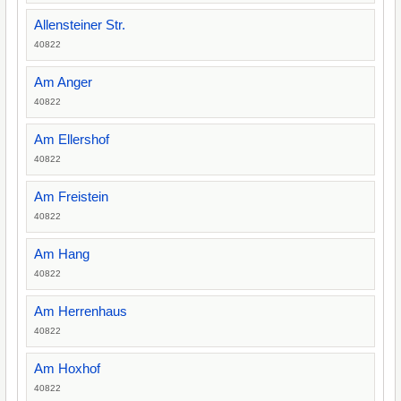
Allensteiner Str.
40822
Am Anger
40822
Am Ellershof
40822
Am Freistein
40822
Am Hang
40822
Am Herrenhaus
40822
Am Hoxhof
40822