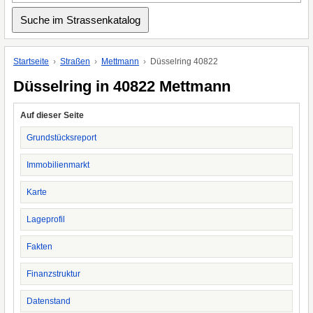
Startseite
Straßen
Mettmann
Düsselring 40822
Düsselring in 40822 Mettmann
Auf dieser Seite
Grundstücksreport
Immobilienmarkt
Karte
Lageprofil
Fakten
Finanzstruktur
Datenstand