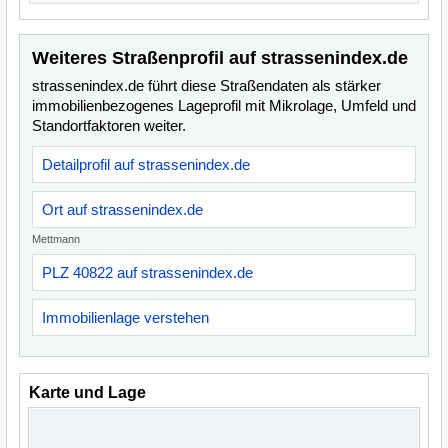
Weiteres Straßenprofil auf strassenindex.de
strassenindex.de führt diese Straßendaten als stärker
immobilienbezogenes Lageprofil mit Mikrolage, Umfeld und
Standortfaktoren weiter.
Detailprofil auf strassenindex.de
Ort auf strassenindex.de
Mettmann
PLZ 40822 auf strassenindex.de
Immobilienlage verstehen
Karte und Lage