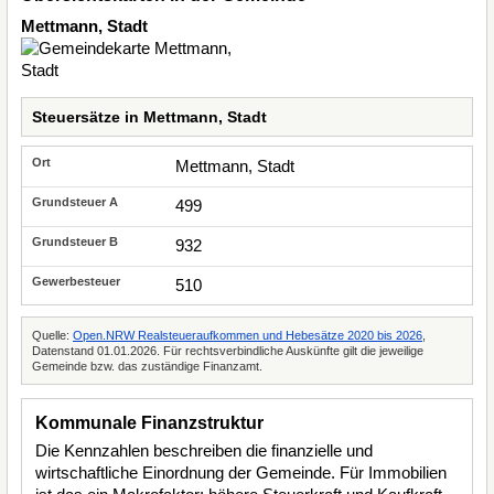
Mettmann, Stadt
Steuersätze in Mettmann, Stadt
Mettmann, Stadt
499
932
510
Quelle:
Open.NRW Realsteueraufkommen und Hebesätze 2020 bis 2026
,
Datenstand 01.01.2026. Für rechtsverbindliche Auskünfte gilt die jeweilige
Gemeinde bzw. das zuständige Finanzamt.
Kommunale Finanzstruktur
Die Kennzahlen beschreiben die finanzielle und
wirtschaftliche Einordnung der Gemeinde. Für Immobilien