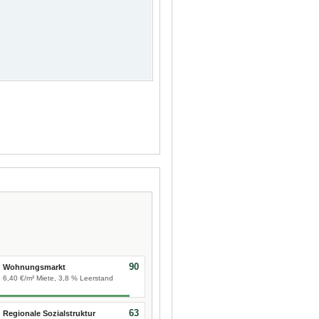
90
Wohnungsmarkt
6,40 €/m² Miete, 3,8 % Leerstand
63
Regionale Sozialstruktur