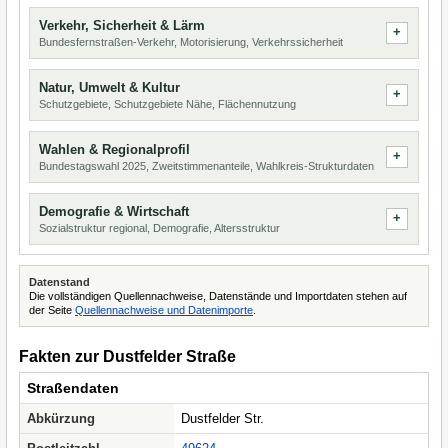
Verkehr, Sicherheit & Lärm
Bundesfernstraßen-Verkehr, Motorisierung, Verkehrssicherheit
Natur, Umwelt & Kultur
Schutzgebiete, Schutzgebiete Nähe, Flächennutzung
Wahlen & Regionalprofil
Bundestagswahl 2025, Zweitstimmenanteile, Wahlkreis-Strukturdaten
Demografie & Wirtschaft
Sozialstruktur regional, Demografie, Altersstruktur
Datenstand
Die vollständigen Quellennachweise, Datenstände und Importdaten stehen auf
der Seite
Quellennachweise und Datenimporte
.
Fakten zur Dustfelder Straße
Straßendaten
Abkürzung
Dustfelder Str.