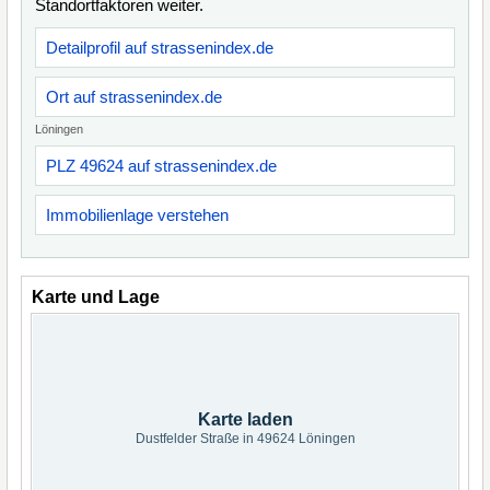
Standortfaktoren weiter.
Detailprofil auf strassenindex.de
Ort auf strassenindex.de
Löningen
PLZ 49624 auf strassenindex.de
Immobilienlage verstehen
Karte und Lage
Karte laden
Dustfelder Straße in 49624 Löningen