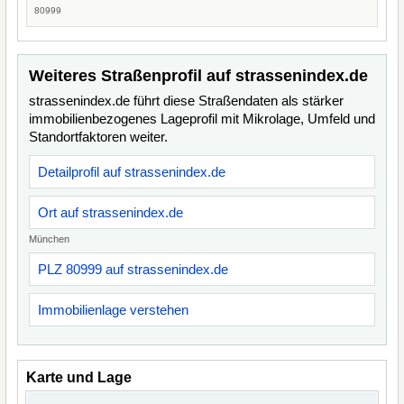
80999
Weiteres Straßenprofil auf strassenindex.de
strassenindex.de führt diese Straßendaten als stärker
immobilienbezogenes Lageprofil mit Mikrolage, Umfeld und
Standortfaktoren weiter.
Detailprofil auf strassenindex.de
Ort auf strassenindex.de
München
PLZ 80999 auf strassenindex.de
Immobilienlage verstehen
Karte und Lage