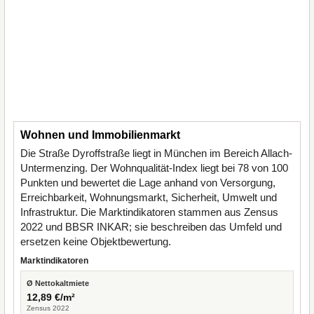
Wohnen und Immobilienmarkt
Die Straße Dyroffstraße liegt in München im Bereich Allach-
Untermenzing. Der Wohnqualität-Index liegt bei 78 von 100
Punkten und bewertet die Lage anhand von Versorgung,
Erreichbarkeit, Wohnungsmarkt, Sicherheit, Umwelt und
Infrastruktur. Die Marktindikatoren stammen aus Zensus
2022 und BBSR INKAR; sie beschreiben das Umfeld und
ersetzen keine Objektbewertung.
Marktindikatoren
Ø Nettokaltmiete
12,89 €/m²
Zensus 2022