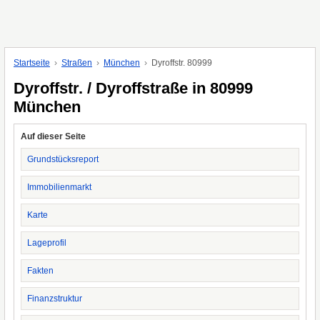
Startseite
Straßen
München
Dyroffstr. 80999
Dyroffstr. / Dyroffstraße in 80999
München
Auf dieser Seite
Grundstücksreport
Immobilienmarkt
Karte
Lageprofil
Fakten
Finanzstruktur