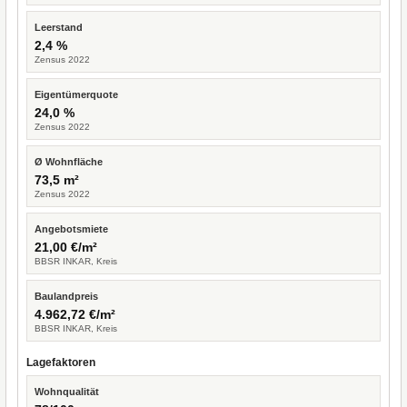
Leerstand
2,4 %
Zensus 2022
Eigentümerquote
24,0 %
Zensus 2022
Ø Wohnfläche
73,5 m²
Zensus 2022
Angebotsmiete
21,00 €/m²
BBSR INKAR, Kreis
Baulandpreis
4.962,72 €/m²
BBSR INKAR, Kreis
Lagefaktoren
Wohnqualität