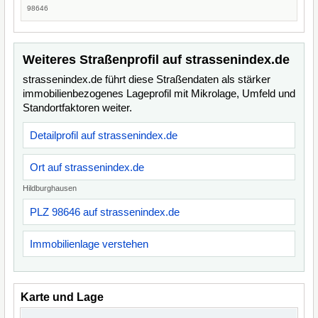
98646
Weiteres Straßenprofil auf strassenindex.de
strassenindex.de führt diese Straßendaten als stärker
immobilienbezogenes Lageprofil mit Mikrolage, Umfeld und
Standortfaktoren weiter.
Detailprofil auf strassenindex.de
Ort auf strassenindex.de
Hildburghausen
PLZ 98646 auf strassenindex.de
Immobilienlage verstehen
Karte und Lage