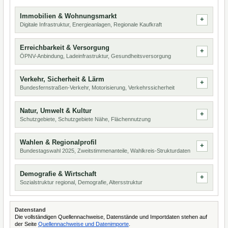
Immobilien & Wohnungsmarkt
Digitale Infrastruktur, Energieanlagen, Regionale Kaufkraft
Erreichbarkeit & Versorgung
ÖPNV-Anbindung, Ladeinfrastruktur, Gesundheitsversorgung
Verkehr, Sicherheit & Lärm
Bundesfernstraßen-Verkehr, Motorisierung, Verkehrssicherheit
Natur, Umwelt & Kultur
Schutzgebiete, Schutzgebiete Nähe, Flächennutzung
Wahlen & Regionalprofil
Bundestagswahl 2025, Zweitstimmenanteile, Wahlkreis-Strukturdaten
Demografie & Wirtschaft
Sozialstruktur regional, Demografie, Altersstruktur
Datenstand
Die vollständigen Quellennachweise, Datenstände und Importdaten stehen auf
der Seite
Quellennachweise und Datenimporte
.