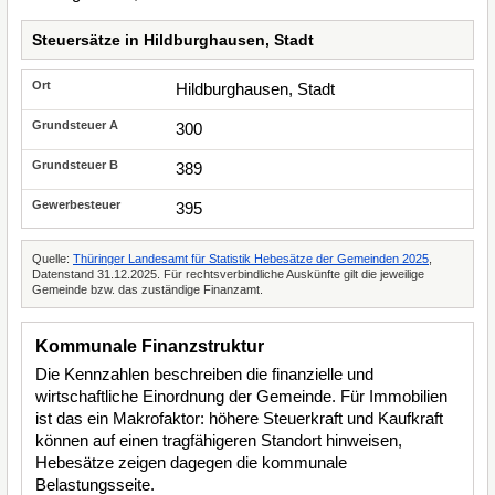
Steuersätze in Hildburghausen, Stadt
Hildburghausen, Stadt
300
389
395
Quelle:
Thüringer Landesamt für Statistik Hebesätze der Gemeinden 2025
,
Datenstand 31.12.2025. Für rechtsverbindliche Auskünfte gilt die jeweilige
Gemeinde bzw. das zuständige Finanzamt.
Kommunale Finanzstruktur
Die Kennzahlen beschreiben die finanzielle und
wirtschaftliche Einordnung der Gemeinde. Für Immobilien
ist das ein Makrofaktor: höhere Steuerkraft und Kaufkraft
können auf einen tragfähigeren Standort hinweisen,
Hebesätze zeigen dagegen die kommunale
Belastungsseite.