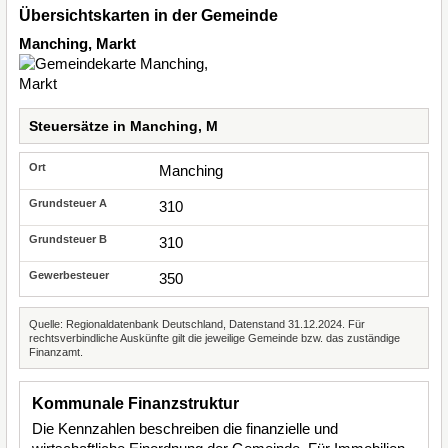
Übersichtskarten in der Gemeinde
Manching, Markt
Steuersätze in Manching, M
Manching
310
310
350
Quelle: Regionaldatenbank Deutschland, Datenstand 31.12.2024. Für
rechtsverbindliche Auskünfte gilt die jeweilige Gemeinde bzw. das zuständige
Finanzamt.
Kommunale Finanzstruktur
Die Kennzahlen beschreiben die finanzielle und