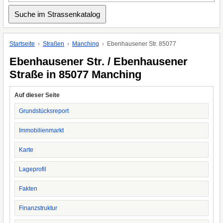
Startseite
Straßen
Manching
Ebenhausener Str. 85077
Ebenhausener Str. / Ebenhausener
Straße in 85077 Manching
Auf dieser Seite
Grundstücksreport
Immobilienmarkt
Karte
Lageprofil
Fakten
Finanzstruktur