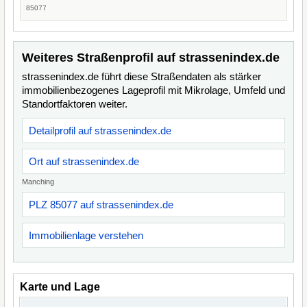
85077
Weiteres Straßenprofil auf strassenindex.de
strassenindex.de führt diese Straßendaten als stärker
immobilienbezogenes Lageprofil mit Mikrolage, Umfeld und
Standortfaktoren weiter.
Detailprofil auf strassenindex.de
Ort auf strassenindex.de
Manching
PLZ 85077 auf strassenindex.de
Immobilienlage verstehen
Karte und Lage