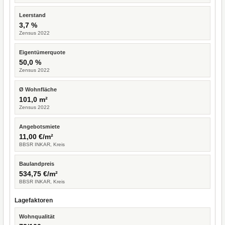
Leerstand
3,7 %
Zensus 2022
Eigentümerquote
50,0 %
Zensus 2022
Ø Wohnfläche
101,0 m²
Zensus 2022
Angebotsmiete
11,00 €/m²
BBSR INKAR, Kreis
Baulandpreis
534,75 €/m²
BBSR INKAR, Kreis
Lagefaktoren
Wohnqualität