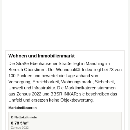
Wohnen und Immobilienmarkt
Die Straße Ebenhausener Straße liegt in Manching im
Bereich Oberstimm. Der Wohnqualität-Index liegt bei 73 von
100 Punkten und bewertet die Lage anhand von
Versorgung, Erreichbarkeit, Wohnungsmarkt, Sicherheit,
Umwelt und Infrastruktur. Die Marktindikatoren stammen
aus Zensus 2022 und BBSR INKAR; sie beschreiben das
Umfeld und ersetzen keine Objektbewertung.
Marktindikatoren
Ø Nettokaltmiete
8,78 €/m²
Zensus 2022