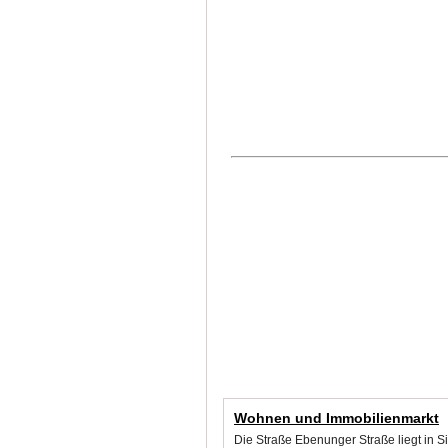
Wohnen und Immobilienmarkt
Die Straße Ebenunger Straße liegt in S