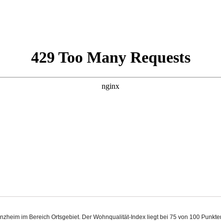
inzheim im Bereich Ortsgebiet. Der Wohnqualität-Index liegt bei 75 von 100 Punk