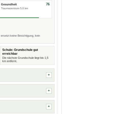
76
Gesundheit
Traumazentrum 5,0 km
 ersetzt keine Besichtigung, kein
Schule: Grundschule gut
erreichbar
Die nächste Grundschule liegt bis 1,5
km entfernt.