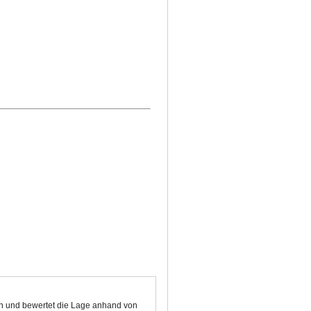
ten und bewertet die Lage anhand von