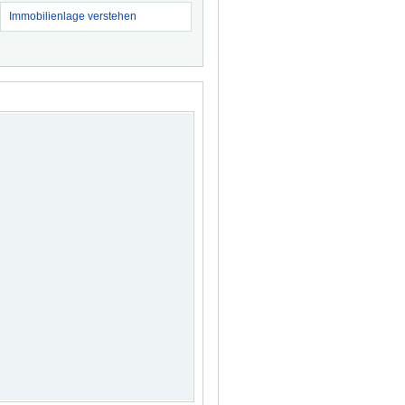
Immobilienlage verstehen