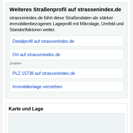
Weiteres Straßenprofil auf strassenindex.de
strassenindex.de führt diese Straßendaten als stärker
immobilienbezogenes Lageprofil mit Mikrolage, Umfeld und
Standortfaktoren weiter.
Detailprofil auf strassenindex.de
Ort auf strassenindex.de
Zeuthen
PLZ 15738 auf strassenindex.de
Immobilienlage verstehen
Karte und Lage