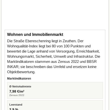
Wohnen und Immobilienmarkt
Die Straße Ebereschenring liegt in Zeuthen. Der
Wohnqualität-Index liegt bei 80 von 100 Punkten und
bewertet die Lage anhand von Versorgung, Erreichbarkeit,
Wohnungsmarkt, Sicherheit, Umwelt und Infrastruktur. Die
Marktindikatoren stammen aus Zensus 2022 und BBSR
INKAR; sie beschreiben das Umfeld und ersetzen keine
Objektbewertung.
Marktindikatoren
Ø Nettokaltmiete
7,98 €/m²
Zensus 2022
Leerstand
2,9 %