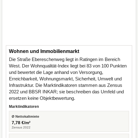
Wohnen und Immobilienmarkt
Die Straße Ebereschenweg liegt in Ratingen im Bereich
West. Der Wohnqualität-Index liegt bei 83 von 100 Punkten
und bewertet die Lage anhand von Versorgung,
Erreichbarkeit, Wohnungsmarkt, Sicherheit, Umwelt und
Infrastruktur. Die Marktindikatoren stammen aus Zensus
2022 und BBSR INKAR; sie beschreiben das Umfeld und
ersetzen keine Objektbewertung.
Marktindikatoren
Ø Nettokaltmiete
7,78 €/m²
Zensus 2022