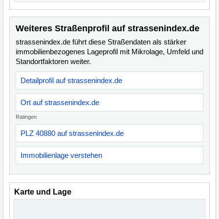
Weiteres Straßenprofil auf strassenindex.de
strassenindex.de führt diese Straßendaten als stärker
immobilienbezogenes Lageprofil mit Mikrolage, Umfeld und
Standortfaktoren weiter.
Detailprofil auf strassenindex.de
Ort auf strassenindex.de
Ratingen
PLZ 40880 auf strassenindex.de
Immobilienlage verstehen
Karte und Lage