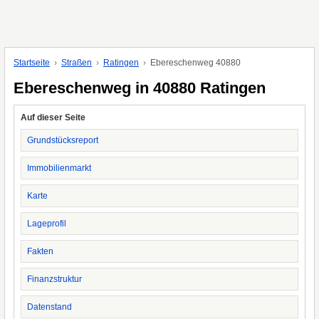
Startseite
Straßen
Ratingen
Ebereschenweg 40880
Ebereschenweg in 40880 Ratingen
Auf dieser Seite
Grundstücksreport
Immobilienmarkt
Karte
Lageprofil
Fakten
Finanzstruktur
Datenstand