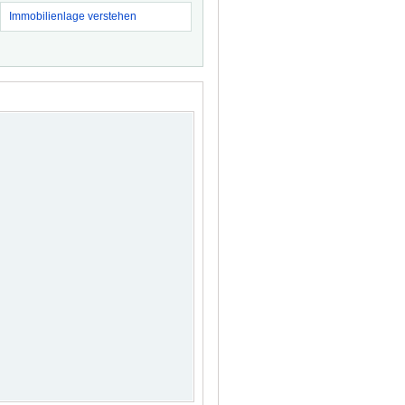
Immobilienlage verstehen