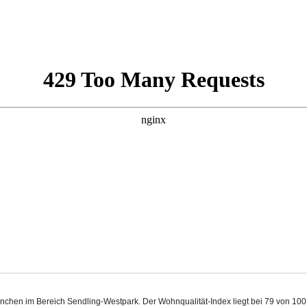
ünchen im Bereich Sendling-Westpark. Der Wohnqualität-Index liegt bei 79 von 10