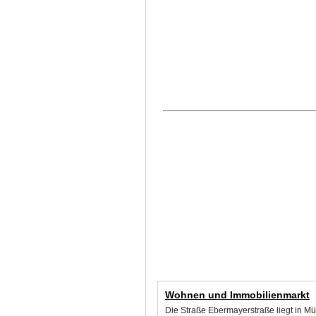
Wohnen und Immobilienmarkt
Die Straße Ebermayerstraße liegt in M