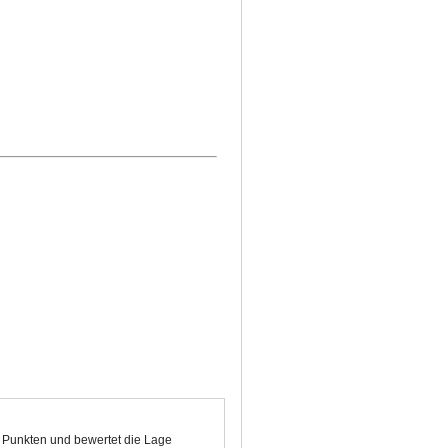
0 Punkten und bewertet die Lage