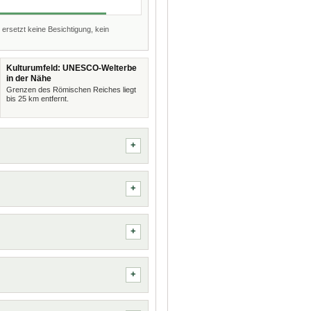
 ersetzt keine Besichtigung, kein
Kulturumfeld: UNESCO-Welterbe
in der Nähe
Grenzen des Römischen Reiches liegt
bis 25 km entfernt.