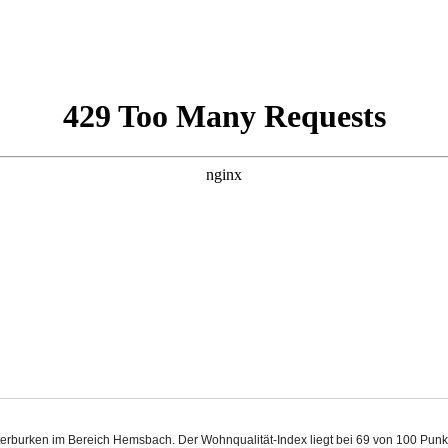
sterburken im Bereich Hemsbach. Der Wohnqualität-Index liegt bei 69 von 100 Pun