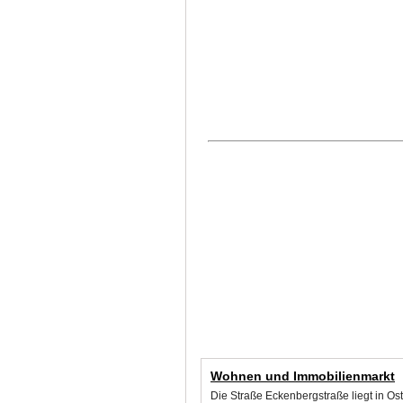
Wohnen und Immobilienmarkt
Die Straße Eckenbergstraße liegt in O