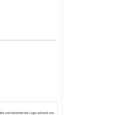
kten und bewertet die Lage anhand von