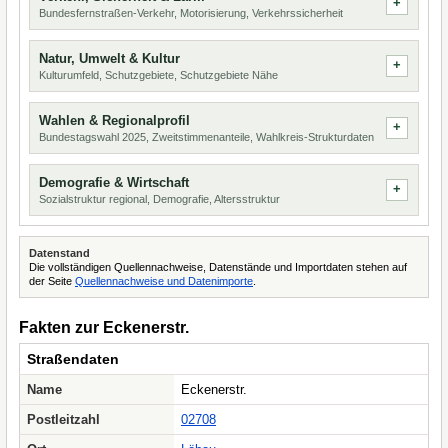
Bundesfernstraßen-Verkehr, Motorisierung, Verkehrssicherheit
Natur, Umwelt & Kultur
Kulturumfeld, Schutzgebiete, Schutzgebiete Nähe
Wahlen & Regionalprofil
Bundestagswahl 2025, Zweitstimmenanteile, Wahlkreis-Strukturdaten
Demografie & Wirtschaft
Sozialstruktur regional, Demografie, Altersstruktur
Datenstand
Die vollständigen Quellennachweise, Datenstände und Importdaten stehen auf
der Seite
Quellennachweise und Datenimporte
.
Fakten zur Eckenerstr.
Straßendaten
Name
Eckenerstr.
Postleitzahl
02708