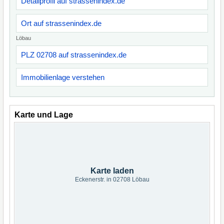
Detailprofil auf strassenindex.de
Ort auf strassenindex.de
Löbau
PLZ 02708 auf strassenindex.de
Immobilienlage verstehen
Karte und Lage
Karte laden
Eckenerstr. in 02708 Löbau