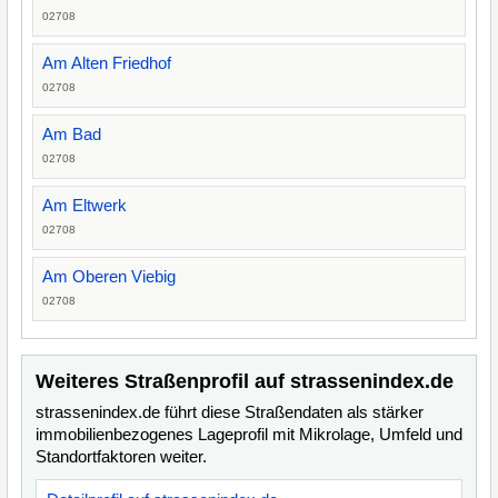
02708
Am Alten Friedhof
02708
Am Bad
02708
Am Eltwerk
02708
Am Oberen Viebig
02708
Weiteres Straßenprofil auf strassenindex.de
strassenindex.de führt diese Straßendaten als stärker
immobilienbezogenes Lageprofil mit Mikrolage, Umfeld und
Standortfaktoren weiter.