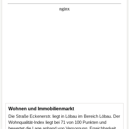
Wohnen und Immobilienmarkt
Die Straße Eckenerstr. liegt in Löbau im Bereich Löbau. Der
Wohnqualität-Index liegt bei 71 von 100 Punkten und
bewertet die Lage anhand von Versorgung, Erreichbarkeit,