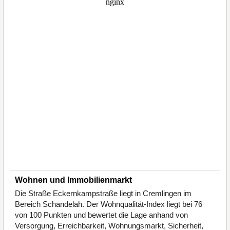
Wohnen und Immobilienmarkt
Die Straße Eckernkampstraße liegt in Cremlingen im
Bereich Schandelah. Der Wohnqualität-Index liegt bei 76
von 100 Punkten und bewertet die Lage anhand von
Versorgung, Erreichbarkeit, Wohnungsmarkt, Sicherheit,