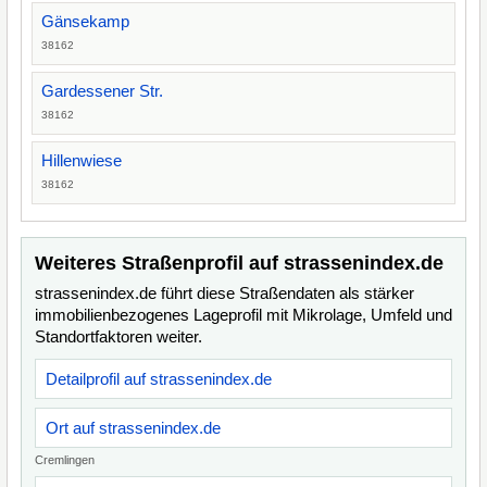
Gänsekamp
38162
Gardessener Str.
38162
Hillenwiese
38162
Weiteres Straßenprofil auf strassenindex.de
strassenindex.de führt diese Straßendaten als stärker
immobilienbezogenes Lageprofil mit Mikrolage, Umfeld und
Standortfaktoren weiter.
Detailprofil auf strassenindex.de
Ort auf strassenindex.de
Cremlingen