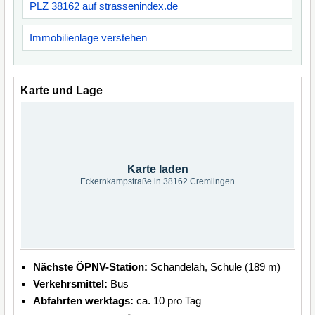
PLZ 38162 auf strassenindex.de
Immobilienlage verstehen
Karte und Lage
Karte laden
Eckernkampstraße in 38162 Cremlingen
Nächste ÖPNV-Station:
Schandelah, Schule (189 m)
Verkehrsmittel:
Bus
Abfahrten werktags:
ca. 10 pro Tag