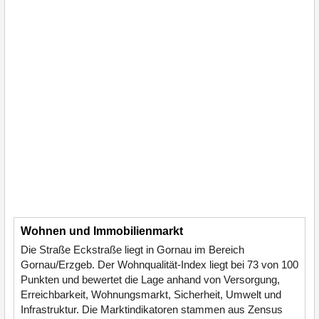
Wohnen und Immobilienmarkt
Die Straße Eckstraße liegt in Gornau im Bereich
Gornau/Erzgeb. Der Wohnqualität-Index liegt bei 73 von 100
Punkten und bewertet die Lage anhand von Versorgung,
Erreichbarkeit, Wohnungsmarkt, Sicherheit, Umwelt und
Infrastruktur. Die Marktindikatoren stammen aus Zensus