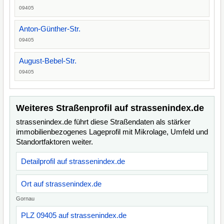
09405
Anton-Günther-Str.
09405
August-Bebel-Str.
09405
Weiteres Straßenprofil auf strassenindex.de
strassenindex.de führt diese Straßendaten als stärker
immobilienbezogenes Lageprofil mit Mikrolage, Umfeld und
Standortfaktoren weiter.
Detailprofil auf strassenindex.de
Ort auf strassenindex.de
Gornau
PLZ 09405 auf strassenindex.de