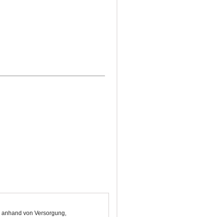
ge anhand von Versorgung,