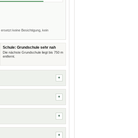
 ersetzt keine Besichtigung, kein
Schule: Grundschule sehr nah
Die nächste Grundschule liegt bis 750 m
entfernt.