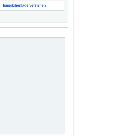
Immobilienlage verstehen