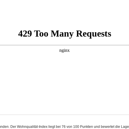
ünden. Der Wohnqualität-Index liegt bei 76 von 100 Punkten und bewertet die La