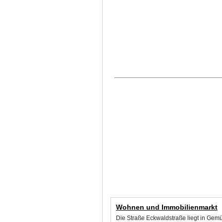
Wohnen und Immobilienmarkt
Die Straße Eckwaldstraße liegt in Gem