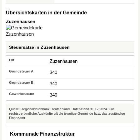
Übersichtskarten in der Gemeinde
Zuzenhausen
Steuersätze in Zuzenhausen
Zuzenhausen
340
340
340
Quelle: Regionaldatenbank Deutschland, Datenstand 31.12.2024. Für
rechtsverbindliche Auskünfte gilt die jeweilige Gemeinde bzw. das zuständige
Finanzamt.
Kommunale Finanzstruktur