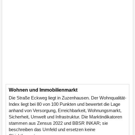
Wohnen und Immobilienmarkt
Die Straße Eckweg liegt in Zuzenhausen. Der Wohnqualität-
Index liegt bei 80 von 100 Punkten und bewertet die Lage
anhand von Versorgung, Erreichbarkeit, Wohnungsmarkt,
Sicherheit, Umwelt und Infrastruktur. Die Marktindikatoren
stammen aus Zensus 2022 und BBSR INKAR; sie
beschreiben das Umfeld und ersetzen keine