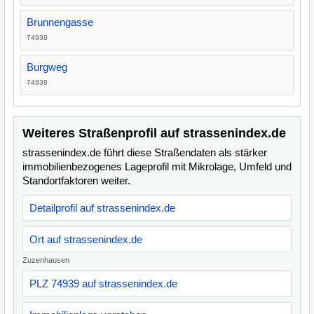
Brunnengasse
74939
Burgweg
74939
Weiteres Straßenprofil auf strassenindex.de
strassenindex.de führt diese Straßendaten als stärker
immobilienbezogenes Lageprofil mit Mikrolage, Umfeld und
Standortfaktoren weiter.
Detailprofil auf strassenindex.de
Ort auf strassenindex.de
Zuzenhausen
PLZ 74939 auf strassenindex.de