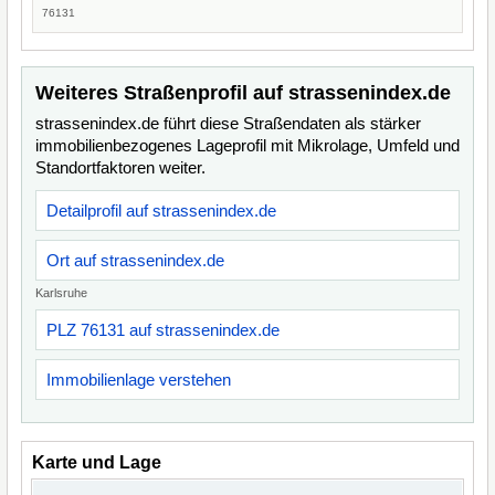
76131
Weiteres Straßenprofil auf strassenindex.de
strassenindex.de führt diese Straßendaten als stärker
immobilienbezogenes Lageprofil mit Mikrolage, Umfeld und
Standortfaktoren weiter.
Detailprofil auf strassenindex.de
Ort auf strassenindex.de
Karlsruhe
PLZ 76131 auf strassenindex.de
Immobilienlage verstehen
Karte und Lage