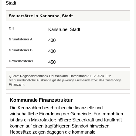
Steuersätze in Karlsruhe, Stadt
Karlsruhe, Stadt
490
490
450
Quelle: Regionaldatenbank Deutschland, Datenstand 31.12.2024. Für
rechtsverbindliche Auskünfte gilt die jeweilige Gemeinde bzw. das zuständige
Finanzamt.
Kommunale Finanzstruktur
Die Kennzahlen beschreiben die finanzielle und
wirtschaftliche Einordnung der Gemeinde. Für Immobilien
ist das ein Makrofaktor: höhere Steuerkraft und Kaufkraft
können auf einen tragfähigeren Standort hinweisen,
Hebesätze zeigen dagegen die kommunale