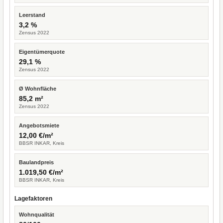
Leerstand
3,2 %
Zensus 2022
Eigentümerquote
29,1 %
Zensus 2022
Ø Wohnfläche
85,2 m²
Zensus 2022
Angebotsmiete
12,00 €/m²
BBSR INKAR, Kreis
Baulandpreis
1.019,50 €/m²
BBSR INKAR, Kreis
Lagefaktoren
Wohnqualität