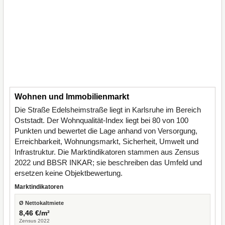
Wohnen und Immobilienmarkt
Die Straße Edelsheimstraße liegt in Karlsruhe im Bereich
Oststadt. Der Wohnqualität-Index liegt bei 80 von 100
Punkten und bewertet die Lage anhand von Versorgung,
Erreichbarkeit, Wohnungsmarkt, Sicherheit, Umwelt und
Infrastruktur. Die Marktindikatoren stammen aus Zensus
2022 und BBSR INKAR; sie beschreiben das Umfeld und
ersetzen keine Objektbewertung.
Marktindikatoren
Ø Nettokaltmiete
8,46 €/m²
Zensus 2022