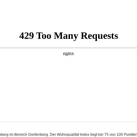
enberg im Bereich Greifenberg. Der Wohnqualität-Index liegt bei 75 von 100 Punkt