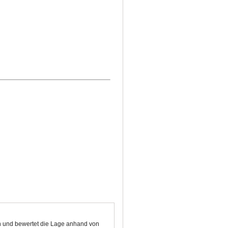
en und bewertet die Lage anhand von