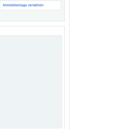
Immobilienlage verstehen