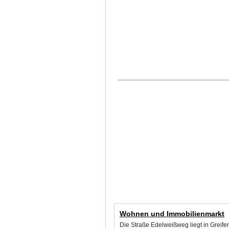
Wohnen und Immobilienmarkt
Die Straße Edelweißweg liegt in Greif