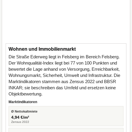
Wohnen und Immobilienmarkt
Die Straße Ederweg liegt in Felsberg im Bereich Felsberg.
Der Wohnqualität-Index liegt bei 77 von 100 Punkten und
bewertet die Lage anhand von Versorgung, Erreichbarkeit,
Wohnungsmarkt, Sicherheit, Umwelt und Infrastruktur. Die
Marktindikatoren stammen aus Zensus 2022 und BBSR
INKAR; sie beschreiben das Umfeld und ersetzen keine
Objektbewertung.
Marktindikatoren
Ø Nettokaltmiete
4,94 €/m²
Zensus 2022