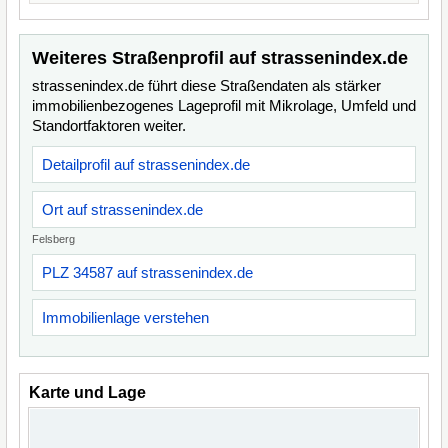
Weiteres Straßenprofil auf strassenindex.de
strassenindex.de führt diese Straßendaten als stärker
immobilienbezogenes Lageprofil mit Mikrolage, Umfeld und
Standortfaktoren weiter.
Detailprofil auf strassenindex.de
Ort auf strassenindex.de
Felsberg
PLZ 34587 auf strassenindex.de
Immobilienlage verstehen
Karte und Lage