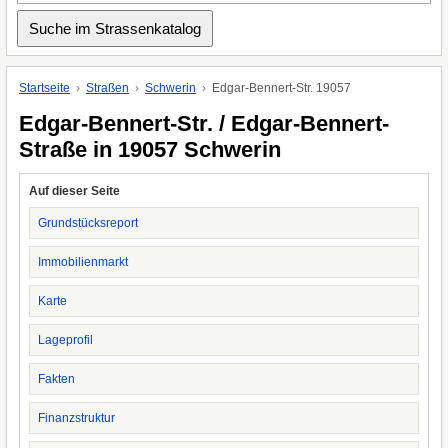
Startseite
Straßen
Schwerin
Edgar-Bennert-Str. 19057
Edgar-Bennert-Str. / Edgar-Bennert-
Straße in 19057 Schwerin
Auf dieser Seite
Grundstücksreport
Immobilienmarkt
Karte
Lageprofil
Fakten
Finanzstruktur