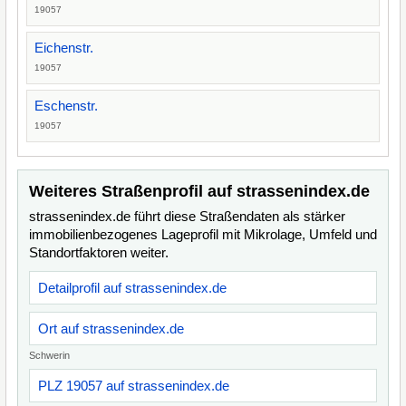
19057
Eichenstr.
19057
Eschenstr.
19057
Weiteres Straßenprofil auf strassenindex.de
strassenindex.de führt diese Straßendaten als stärker
immobilienbezogenes Lageprofil mit Mikrolage, Umfeld und
Standortfaktoren weiter.
Detailprofil auf strassenindex.de
Ort auf strassenindex.de
Schwerin
PLZ 19057 auf strassenindex.de