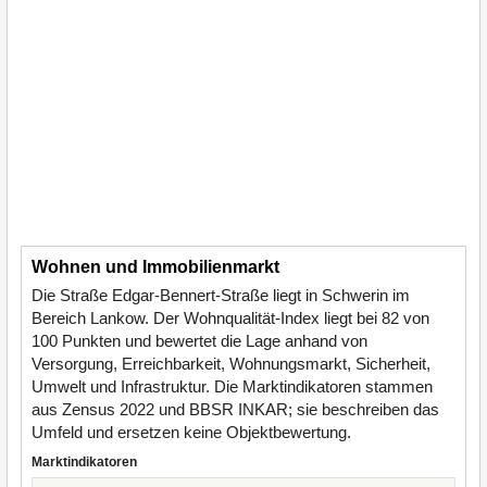
Wohnen und Immobilienmarkt
Die Straße Edgar-Bennert-Straße liegt in Schwerin im
Bereich Lankow. Der Wohnqualität-Index liegt bei 82 von
100 Punkten und bewertet die Lage anhand von
Versorgung, Erreichbarkeit, Wohnungsmarkt, Sicherheit,
Umwelt und Infrastruktur. Die Marktindikatoren stammen
aus Zensus 2022 und BBSR INKAR; sie beschreiben das
Umfeld und ersetzen keine Objektbewertung.
Marktindikatoren