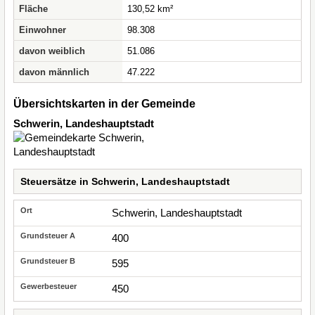
Fläche
130,52 km²
Einwohner
98.308
davon weiblich
51.086
davon männlich
47.222
Übersichtskarten in der Gemeinde
Schwerin, Landeshauptstadt
Steuersätze in Schwerin, Landeshauptstadt
Schwerin, Landeshauptstadt
400
595
450