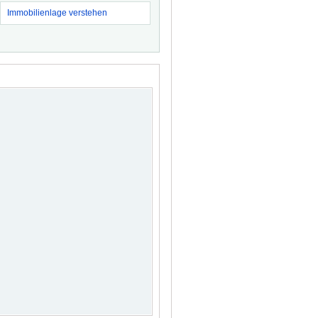
Immobilienlage verstehen