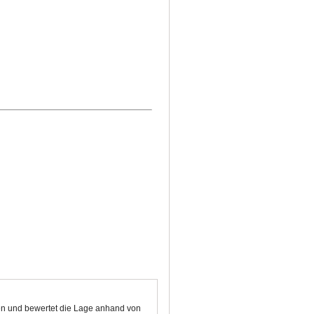
en und bewertet die Lage anhand von