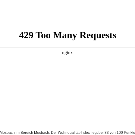
 Mosbach im Bereich Mosbach. Der Wohnqualität-Index liegt bei 83 von 100 Punkt