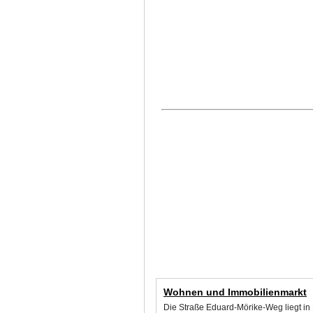
Wohnen und Immobilienmarkt
Die Straße Eduard-Mörike-Weg liegt in