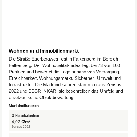
Wohnen und Immobilienmarkt
Die Straße Egerbergweg liegt in Falkenberg im Bereich
Falkenberg. Der Wohnqualität-Index liegt bei 73 von 100
Punkten und bewertet die Lage anhand von Versorgung,
Erreichbarkeit, Wohnungsmarkt, Sicherheit, Umwelt und
Infrastruktur. Die Marktindikatoren stammen aus Zensus
2022 und BBSR INKAR; sie beschreiben das Umfeld und
ersetzen keine Objektbewertung.
Marktindikatoren
Ø Nettokaltmiete
4,07 €/m²
Zensus 2022