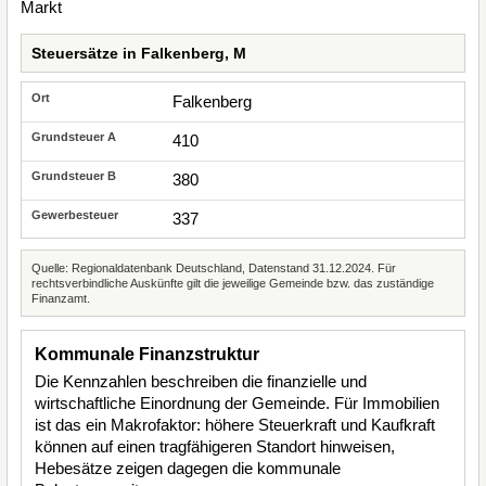
Steuersätze in Falkenberg, M
Falkenberg
410
380
337
Quelle: Regionaldatenbank Deutschland, Datenstand 31.12.2024. Für
rechtsverbindliche Auskünfte gilt die jeweilige Gemeinde bzw. das zuständige
Finanzamt.
Kommunale Finanzstruktur
Die Kennzahlen beschreiben die finanzielle und
wirtschaftliche Einordnung der Gemeinde. Für Immobilien
ist das ein Makrofaktor: höhere Steuerkraft und Kaufkraft
können auf einen tragfähigeren Standort hinweisen,
Hebesätze zeigen dagegen die kommunale