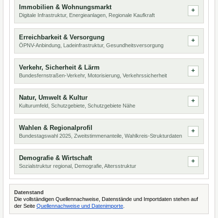
Immobilien & Wohnungsmarkt
Digitale Infrastruktur, Energieanlagen, Regionale Kaufkraft
Erreichbarkeit & Versorgung
ÖPNV-Anbindung, Ladeinfrastruktur, Gesundheitsversorgung
Verkehr, Sicherheit & Lärm
Bundesfernstraßen-Verkehr, Motorisierung, Verkehrssicherheit
Natur, Umwelt & Kultur
Kulturumfeld, Schutzgebiete, Schutzgebiete Nähe
Wahlen & Regionalprofil
Bundestagswahl 2025, Zweitstimmenanteile, Wahlkreis-Strukturdaten
Demografie & Wirtschaft
Sozialstruktur regional, Demografie, Altersstruktur
Datenstand
Die vollständigen Quellennachweise, Datenstände und Importdaten stehen auf
der Seite
Quellennachweise und Datenimporte
.