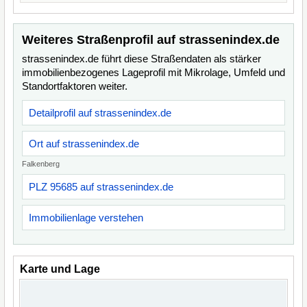
Weiteres Straßenprofil auf strassenindex.de
strassenindex.de führt diese Straßendaten als stärker
immobilienbezogenes Lageprofil mit Mikrolage, Umfeld und
Standortfaktoren weiter.
Detailprofil auf strassenindex.de
Ort auf strassenindex.de
Falkenberg
PLZ 95685 auf strassenindex.de
Immobilienlage verstehen
Karte und Lage