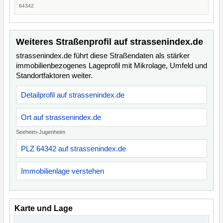
64342
Weiteres Straßenprofil auf strassenindex.de
strassenindex.de führt diese Straßendaten als stärker
immobilienbezogenes Lageprofil mit Mikrolage, Umfeld und
Standortfaktoren weiter.
Detailprofil auf strassenindex.de
Ort auf strassenindex.de
Seeheim-Jugenheim
PLZ 64342 auf strassenindex.de
Immobilienlage verstehen
Karte und Lage