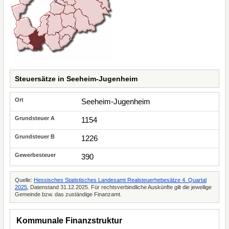
Steuersätze in Seeheim-Jugenheim
Seeheim-Jugenheim
1154
1226
390
Quelle:
Hessisches Statistisches Landesamt Realsteuerhebesätze 4. Quartal
2025
, Datenstand 31.12.2025. Für rechtsverbindliche Auskünfte gilt die jeweilige
Gemeinde bzw. das zuständige Finanzamt.
Kommunale Finanzstruktur