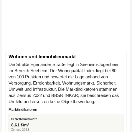
Wohnen und Immobilienmarkt
Die Straße Egerländer Straße liegt in Seeheim-Jugenheim
im Bereich Seeheim. Der Wohnqualität-Index liegt bei 80
von 100 Punkten und bewertet die Lage anhand von
Versorgung, Erreichbarkeit, Wohnungsmarkt, Sicherheit,
Umwelt und Infrastruktur. Die Marktindikatoren stammen
aus Zensus 2022 und BBSR INKAR; sie beschreiben das
Umfeld und ersetzen keine Objektbewertung.
Marktindikatoren
Ø Nettokaltmiete
8,61 €/m²
Zensus 2022