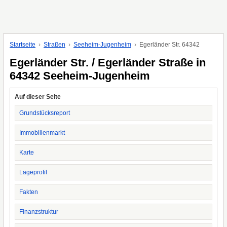
Startseite
Straßen
Seeheim-Jugenheim
Egerländer Str. 64342
Egerländer Str. / Egerländer Straße in
64342 Seeheim-Jugenheim
Auf dieser Seite
Grundstücksreport
Immobilienmarkt
Karte
Lageprofil
Fakten
Finanzstruktur