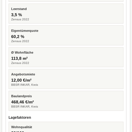
Leerstand
3,5 %
Zensus 2022
Eigentümerquote
60,2 %
Zensus 2022
Ø Wohnfläche
113,8 m²
Zensus 2022
Angebotsmiete
12,00 €/m²
BBSR INKAR, Kreis
Baulandpreis
468,46 €/m²
BBSR INKAR, Kreis
Lagefaktoren
Wohnqualität