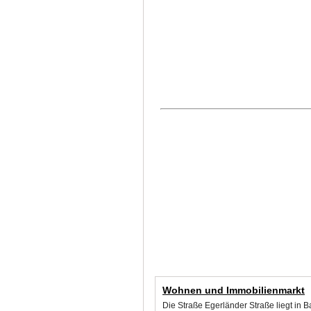
Wohnen und Immobilienmarkt
Die Straße Egerländer Straße liegt in