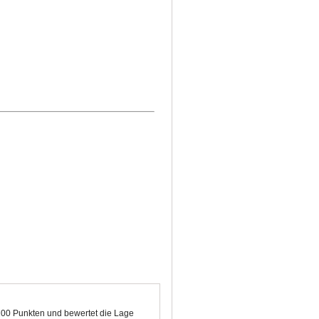
 100 Punkten und bewertet die Lage