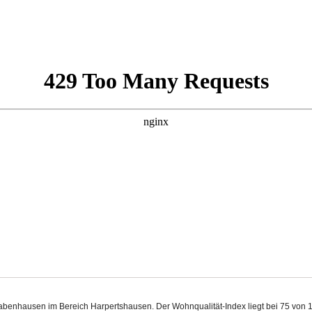
 Babenhausen im Bereich Harpertshausen. Der Wohnqualität-Index liegt bei 75 von