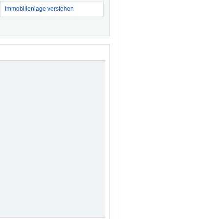
Immobilienlage verstehen