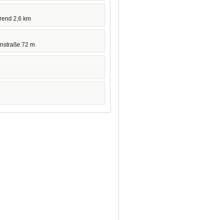
hrend 2,6 km
nstraße 72 m