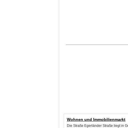
Wohnen und Immobilienmarkt
Die Straße Egerländer Straße liegt in 