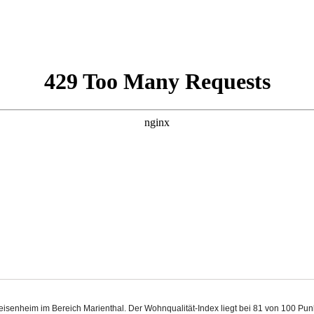
Geisenheim im Bereich Marienthal. Der Wohnqualität-Index liegt bei 81 von 100 P