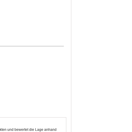
unkten und bewertet die Lage anhand