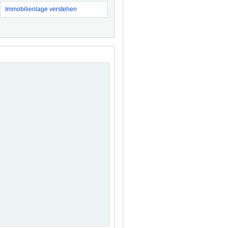
Immobilienlage verstehen